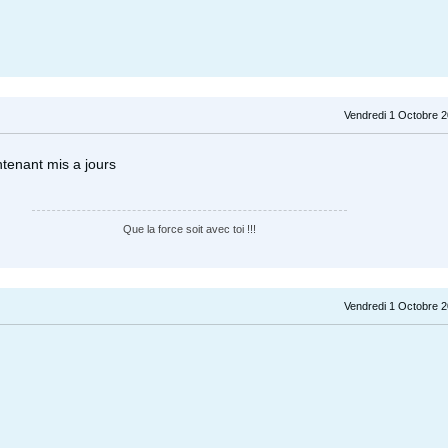
Vendredi 1 Octobre 2
ntenant mis a jours
Que la force soit avec toi !!!
Vendredi 1 Octobre 2