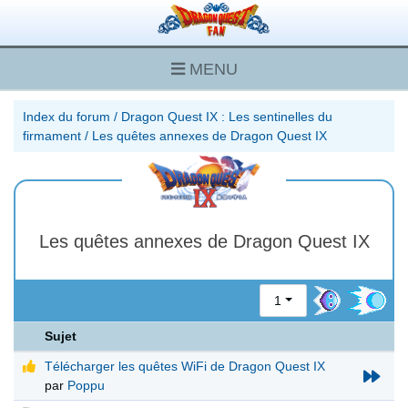
MENU
Index du forum
/
Dragon Quest IX : Les sentinelles du
firmament
/
Les quêtes annexes de Dragon Quest IX
Les quêtes annexes de Dragon Quest IX
1
Sujet
Télécharger les quêtes WiFi de Dragon Quest IX
par
Poppu