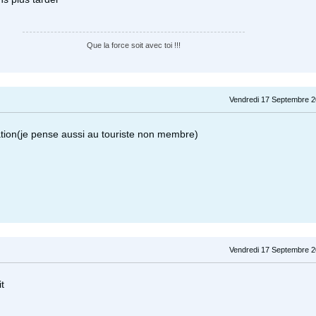
Que la force soit avec toi !!!
Vendredi 17 Septembre 2
tion(je pense aussi au touriste non membre)
Vendredi 17 Septembre 2
it