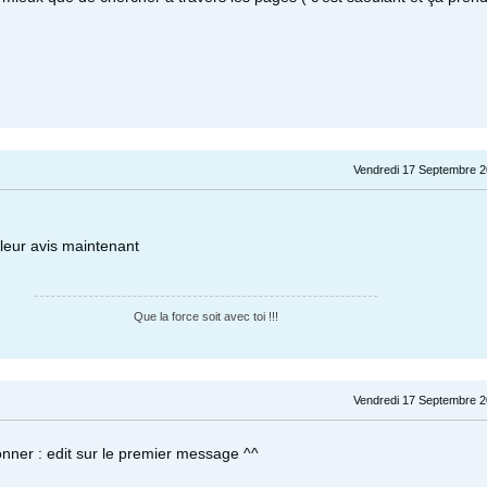
Vendredi 17 Septembre 2
leur avis maintenant
Que la force soit avec toi !!!
Vendredi 17 Septembre 2
onner : edit sur le premier message ^^