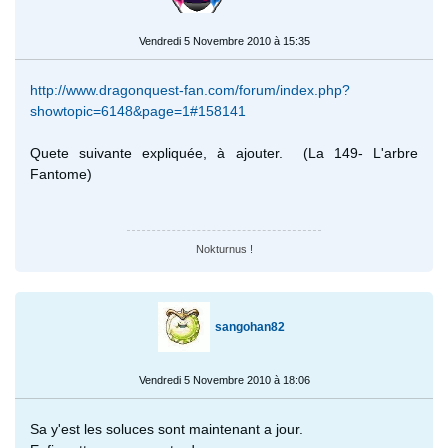
Vendredi 5 Novembre 2010 à 15:35
http://www.dragonquest-fan.com/forum/index.php?
showtopic=6148&page=1#158141
Quete suivante expliquée, à ajouter. (La 149- L'arbre
Fantome)
Nokturnus !
sangohan82
Vendredi 5 Novembre 2010 à 18:06
Sa y'est les soluces sont maintenant a jour.