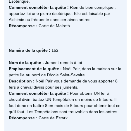
Esotérique.
Comment compléter la quête :
Rien de bien compliquer,
apportez-lui une pierre ésotérique. Elle est faisable par
Alchimie ou fréquente dans certaines antres.
Récompense :
Carte de Malroth
Numéro de la quête :
152
Nom de la quête :
Jument remets à toi
Emplacement de la quête :
Noël Pair, dans la maison sur la
petite île au nord de l'école Saint-Sevaire.
Description :
Noël Pair vous demande de vous apporter 8
fers à cheval divins pour ses juments.
Comment compléter la quête :
Pour obtenir UN fer à
cheval divin, battez UN Tempétalon en moins de 5 tours. Il
faut donc en battre 8 en mois de 5 tours pour obtenir tout ce
qu'il faut. Les Tempétalons sont trouvables dans les antres.
Récompense :
Carte de Estark