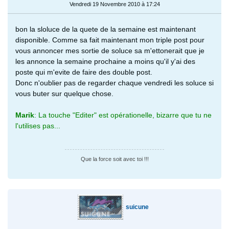
Vendredi 19 Novembre 2010 à 17:24
bon la sloluce de la quete de la semaine est maintenant
disponible. Comme sa fait maintenant mon triple post pour
vous annoncer mes sortie de soluce sa m'ettonerait que je
les annonce la semaine prochaine a moins qu'il y'ai des
poste qui m'evite de faire des double post.
Donc n'oublier pas de regarder chaque vendredi les soluce si
vous buter sur quelque chose.
Marik
: La touche "Editer" est opérationelle, bizarre que tu ne
l'utilises pas...
Que la force soit avec toi !!!
suicune