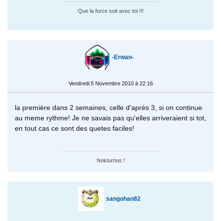
Que la force soit avec toi !!!
-Erwan-
Vendredi 5 Novembre 2010 à 22:16
la première dans 2 semaines, celle d'après 3, si on continue
au meme rythme! Je ne savais pas qu'elles arriveraient si tot,
en tout cas ce sont des quetes faciles!
Nokturnus !
sangohan82