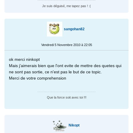
Je suis déguisé, me tapez pas ! :(
sangohan82
Vendredi 5 Novembre 2010 à 22:05
ok merci ninkopt
Mais j'aimerais bien que l'ont evite de mettre des quetes qui
ne sont pas sortie, ce n'est pas le but de ce topic.
Merci de votre comprehension
Que la force soit avec toi !!!
Nikopt