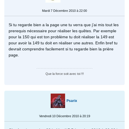
Mardi 7 Décembre 2010 à 22:00
Si tu regarde bien a la page une tu verra que j'ai mis tout les
prerequis nécessaire pour réaliser les quêtes. Par exemple
pour la 150 qui est ton problème tu doit réaliser la 149 est
pour avoir la 149 tu doit en réaliser une autres. Enfin bref tu
devrait comprendre facilement si tu regarde bien la prière
page.
Que la force soit avec toi !!!
Psarix
Vendredi 10 Décembre 2010 à 20:19