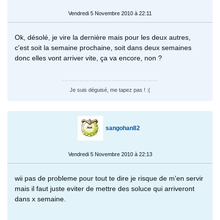
Vendredi 5 Novembre 2010 à 22:11
Ok, désolé, je vire la dernière mais pour les deux autres,
c'est soit la semaine prochaine, soit dans deux semaines
donc elles vont arriver vite, ça va encore, non ?
Je suis déguisé, me tapez pas ! :(
sangohan82
Vendredi 5 Novembre 2010 à 22:13
wii pas de probleme pour tout te dire je risque de m'en servir
mais il faut juste eviter de mettre des soluce qui arriveront
dans x semaine.