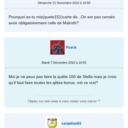
Dimanche 21 Novembre 2010 à 16:58
Pourquoi as-tu mis(quete151)carte de...On esr pas censés
avoir obligatoirement celle de Malroth?
Psarix
Mardi 7 Décembre 2010 à 16:55
Moi je ne peux pas faire la quête 150 de Stella mais je crois
qu'il faut faire toutes les qêtes bonus. est ce vrai?
Cliquez sur mon www si vous voulez vous marrer ^^
sangohan82