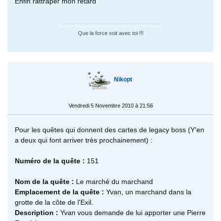
Enfin rattraper mon retard
Que la force soit avec toi !!!
Nikopt
Vendredi 5 Novembre 2010 à 21:56
Pour les quêtes qui donnent des cartes de legacy boss (Y'en
a deux qui font arriver très prochainement) :
Numéro de la quête :
151
Nom de la quête :
Le marché du marchand
Emplacement de la quête :
Yvan, un marchand dans la
grotte de la côte de l'Exil.
Description :
Yvan vous demande de lui apporter une Pierre