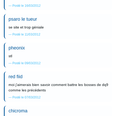
Posté le 16/03/2012
psaro le tueur
se site et trop géniale
Posté le 11/03/2012
pheonix
stl
Posté le 09/03/2012
red fiid
moi j'aimerais bien savoir comment battre les bosses de dq9
comme les précédents
Posté le 07/03/2012
chicroma