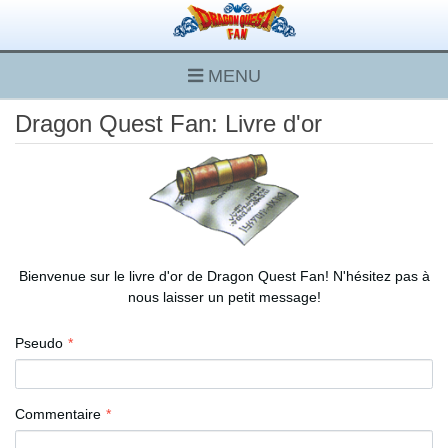
MENU
Dragon Quest Fan: Livre d'or
Bienvenue sur le livre d'or de Dragon Quest Fan! N'hésitez pas à
nous laisser un petit message!
Pseudo
Commentaire