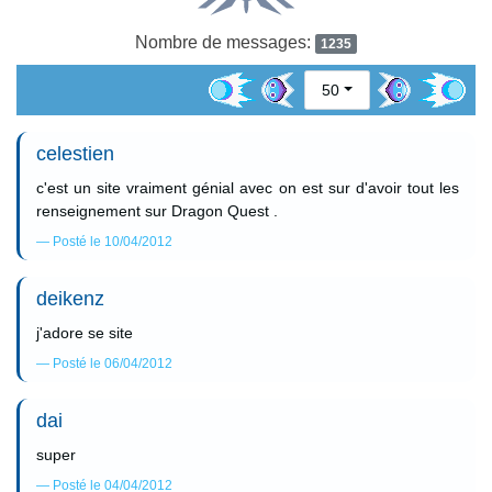
Nombre de messages:
1235
50
celestien
c'est un site vraiment génial avec on est sur d'avoir tout les
renseignement sur Dragon Quest .
Posté le 10/04/2012
deikenz
j'adore se site
Posté le 06/04/2012
dai
super
Posté le 04/04/2012