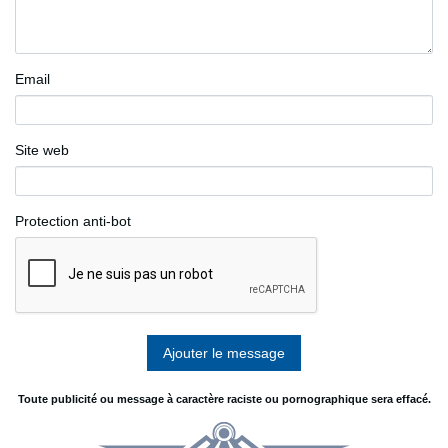
Email
Site web
Protection anti-bot
Toute publicité ou message à caractère raciste ou pornographique sera effacé.