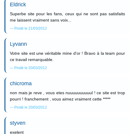
Eldrick
Superbe site pour les fans, ceux qui ne sont pas satisfaits
me laissent vraiment sans voix...
Posté le 21/03/2012
Lyvann
Votre site est une véritable mine d'or ! Bravo à la team pour
ce travail remarquable.
Posté le 20/03/2012
chicroma
non mais je reve , vous etes nuuuuuuuuuul ! ce site est trop
pourri ! franchement , vous aimez vraiment cette *****
Posté le 20/03/2012
styven
exelent