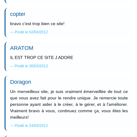
copter
bravo c'est trop bien ce site!
Posté le 02/04/2012
ARATOM
IL EST TROP CE SITE J ADORE
Posté le 30/03/2012
Doragon
Un merveilleux site, je suis vraiment émerveillée de tout ce
que vous avez fait pour le rendre unique. Je remercie toute
personne ayant aider à le créer, à le gérer, et à l'améliorer.
Vraiment bravo à vous, continuez comme ça, vous êtes les
meilleurs!
Posté le 24/03/2012