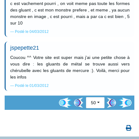
c est vachement pourri , on voit meme pas toute les formes
des gluant , c est mon monstre prefere , et meme , ya aucun
monstre en image , c est pourri , mais a par ca c est bien , 5
sur 10
Posté le 04/03/2012
jspepette21
Coucou ^^ Votre site est super mais j'ai une petite chose à
vous dire : les gluants de métal se trouve aussi vers
chérubelle avec les gluants de mercure :). Voilà, merci pour
les infos
Posté le 01/03/2012
50