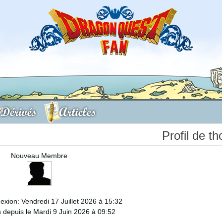
Dérivés
Articles
Profil de t
Nouveau Membre
exion: Vendredi 17 Juillet 2026 à 15:32
depuis le Mardi 9 Juin 2026 à 09:52