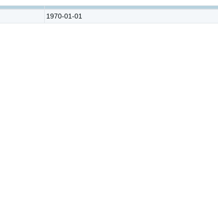
1970-01-01