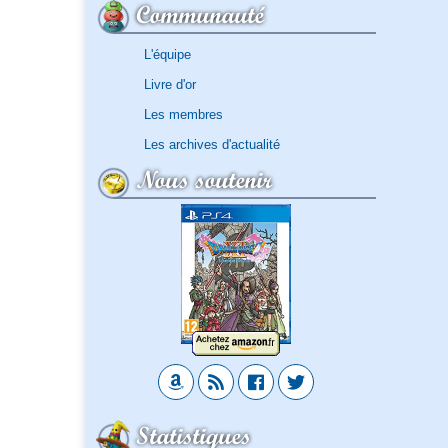
Communauté
L'équipe
Livre d'or
Les membres
Les archives d'actualité
Nous soutenir
Statistiques