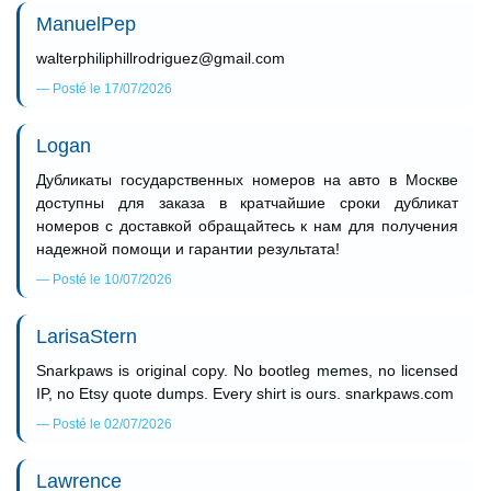
ManuelPep
walterphiliphillrodriguez@gmail.com
Posté le 17/07/2026
Logan
Дубликаты государственных номеров на авто в Москве
доступны для заказа в кратчайшие сроки дубликат
номеров с доставкой обращайтесь к нам для получения
надежной помощи и гарантии результата!
Posté le 10/07/2026
LarisaStern
Snarkpaws is original copy. No bootleg memes, no licensed
IP, no Etsy quote dumps. Every shirt is ours. snarkpaws.com
Posté le 02/07/2026
Lawrence