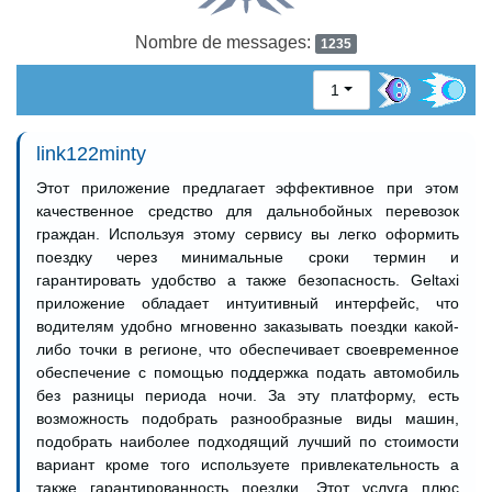
Nombre de messages:
1235
1
link122minty
Этот приложение предлагает эффективное при этом
качественное средство для дальнобойных перевозок
граждан. Используя этому сервису вы легко оформить
поездку через минимальные сроки термин и
гарантировать удобство а также безопасность. Geltaxi
приложение обладает интуитивный интерфейс, что
водителям удобно мгновенно заказывать поездки какой-
либо точки в регионе, что обеспечивает своевременное
обеспечение с помощью поддержка подать автомобиль
без разницы периода ночи. За эту платформу, есть
возможность подобрать разнообразные виды машин,
подобрать наиболее подходящий лучший по стоимости
вариант кроме того используете привлекательность а
также гарантированность поездки. Этот услуга плюс