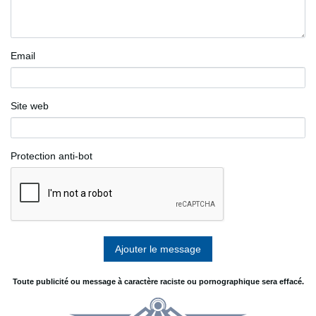
Email
Site web
Protection anti-bot
Toute publicité ou message à caractère raciste ou pornographique sera effacé.