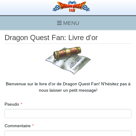
MENU
Dragon Quest Fan: Livre d'or
Bienvenue sur le livre d'or de Dragon Quest Fan! N'hésitez pas à
nous laisser un petit message!
Pseudo
Commentaire