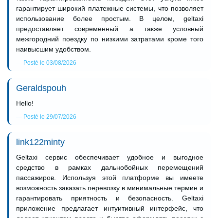
гарантирует широкий платежные системы, что позволяет
использование более простым. В целом, geltaxi
предоставляет современный а также условный
межгородний поездку по низкими затратами кроме того
наивысшим удобством.
Posté le 03/08/2026
Geraldspouh
Hello!
Posté le 29/07/2026
link122minty
Geltaxi сервис обеспечивает удобное и выгодное
средство в рамках дальнобойных перемещений
пассажиров. Используя этой платформе вы имеете
возможность заказать перевозку в минимальные термин и
гарантировать приятность и безопасность. Geltaxi
приложение предлагает интуитивный интерфейс, что