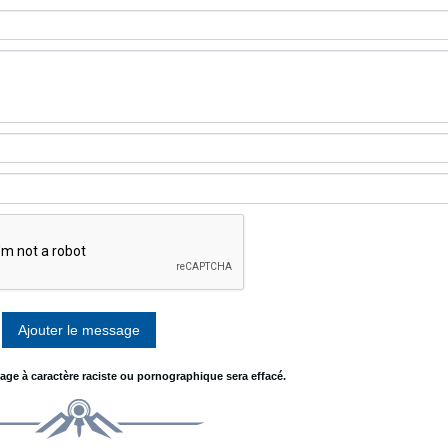
age à caractère raciste ou pornographique sera effacé.