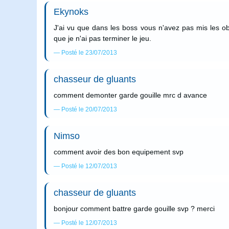
Ekynoks
J'ai vu que dans les boss vous n'avez pas mis les o
que je n'ai pas terminer le jeu.
Posté le 23/07/2013
chasseur de gluants
comment demonter garde gouille mrc d avance
Posté le 20/07/2013
Nimso
comment avoir des bon equipement svp
Posté le 12/07/2013
chasseur de gluants
bonjour comment battre garde gouille svp ? merci
Posté le 12/07/2013