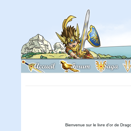
Accueil
Forum
Saga
Bienvenue sur le livre d'or de Drag