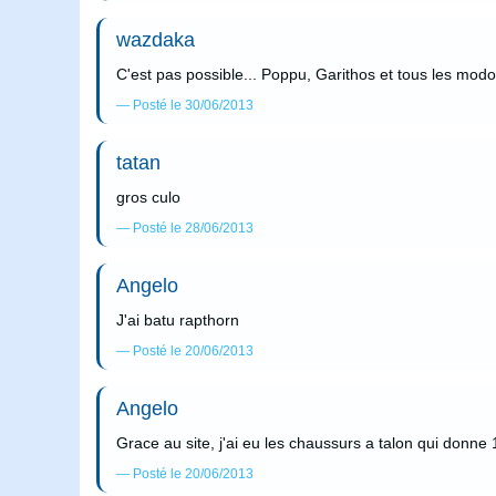
wazdaka
C'est pas possible... Poppu, Garithos et tous les modos...
Posté le 30/06/2013
tatan
gros culo
Posté le 28/06/2013
Angelo
J'ai batu rapthorn
Posté le 20/06/2013
Angelo
Grace au site, j'ai eu les chaussurs a talon qui donn
Posté le 20/06/2013