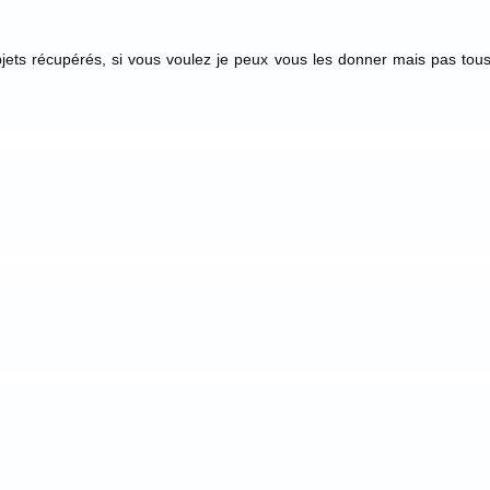
bjets récupérés, si vous voulez je peux vous les donner mais pas tou