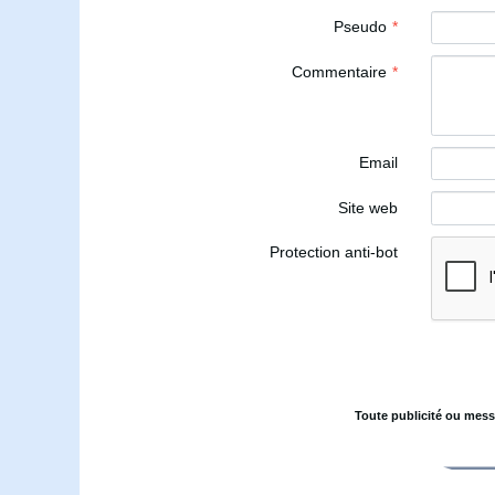
Pseudo
Commentaire
Email
Site web
Protection anti-bot
Toute publicité ou mess