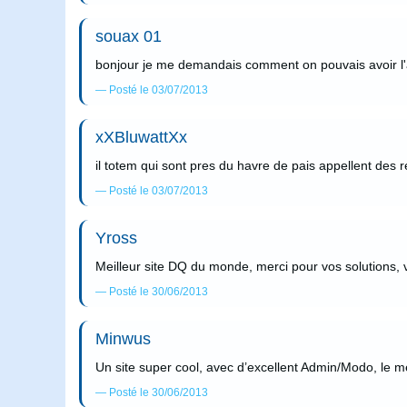
souax 01
bonjour je me demandais comment on pouvais avoir l'
Posté le 03/07/2013
xXBluwattXx
il totem qui sont pres du havre de pais appellent des 
Posté le 03/07/2013
Yross
Meilleur site DQ du monde, merci pour vos solutions, 
Posté le 30/06/2013
Minwus
Un site super cool, avec d’excellent Admin/Modo, le m
Posté le 30/06/2013