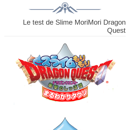
Le test de Slime MoriMori Dragon
Quest