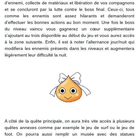
d’ennemi, collecte de matériaux et libération de vos compagnons
et se concluront par la lutte contre le boss final. Ceux-ci, tous
comme les ennemis sont assez hilarants et demanderont
d’effectuer les bonnes actions au bon moment. Une fois le boss
du niveau vaincu vous gagnerez un cœur supplémentaire
s’ajoutant au trois disponible au début du jeu et vous aurez accès
à la zone suivante. Enfin, il est à noter l’alternance jour/nuit qui
modifiera les ennemis présents dans les niveaux et augmentera
légèrement leur difficulté la nuit.
A côté de la quête principale, on aura très vite accès à plusieurs
quêtes annexes comme par exemple le jeu de surf ou le jeu de
foot. On pourra aussi remplir un musée avec des statues