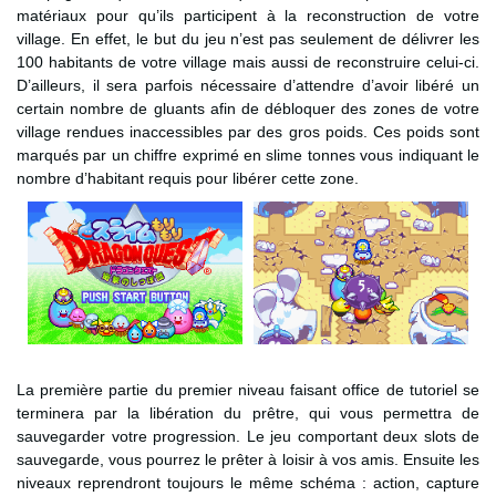
matériaux pour qu’ils participent à la reconstruction de votre
village. En effet, le but du jeu n’est pas seulement de délivrer les
100 habitants de votre village mais aussi de reconstruire celui-ci.
D’ailleurs, il sera parfois nécessaire d’attendre d’avoir libéré un
certain nombre de gluants afin de débloquer des zones de votre
village rendues inaccessibles par des gros poids. Ces poids sont
marqués par un chiffre exprimé en slime tonnes vous indiquant le
nombre d’habitant requis pour libérer cette zone.
La première partie du premier niveau faisant office de tutoriel se
terminera par la libération du prêtre, qui vous permettra de
sauvegarder votre progression. Le jeu comportant deux slots de
sauvegarde, vous pourrez le prêter à loisir à vos amis. Ensuite les
niveaux reprendront toujours le même schéma : action, capture