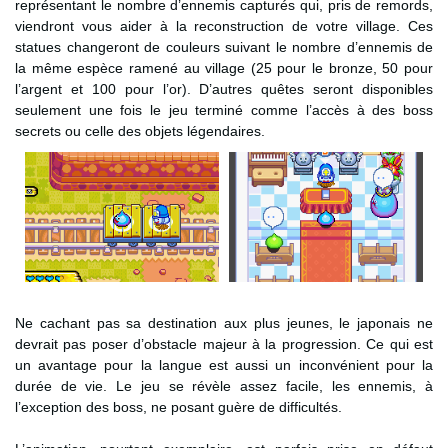
représentant le nombre d’ennemis capturés qui, pris de remords,
viendront vous aider à la reconstruction de votre village. Ces
statues changeront de couleurs suivant le nombre d’ennemis de
la même espèce ramené au village (25 pour le bronze, 50 pour
l’argent et 100 pour l’or). D’autres quêtes seront disponibles
seulement une fois le jeu terminé comme l’accès à des boss
secrets ou celle des objets légendaires.
Ne cachant pas sa destination aux plus jeunes, le japonais ne
devrait pas poser d’obstacle majeur à la progression. Ce qui est
un avantage pour la langue est aussi un inconvénient pour la
durée de vie. Le jeu se révèle assez facile, les ennemis, à
l’exception des boss, ne posant guère de difficultés.