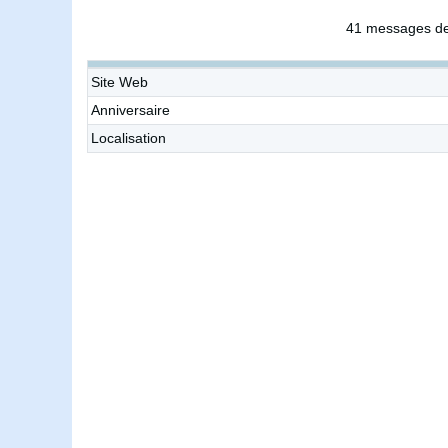
41 messages de
Site Web
Anniversaire
Localisation