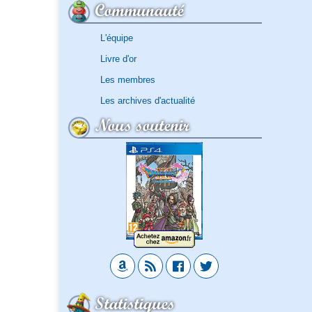
Communauté
L'équipe
Livre d'or
Les membres
Les archives d'actualité
Nous soutenir
Statistiques