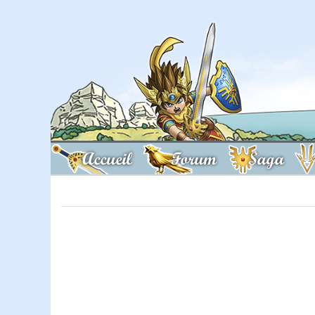
Accueil
Forum
Saga