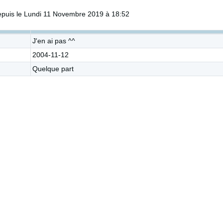
puis le Lundi 11 Novembre 2019 à 18:52
J'en ai pas ^^
2004-11-12
Quelque part