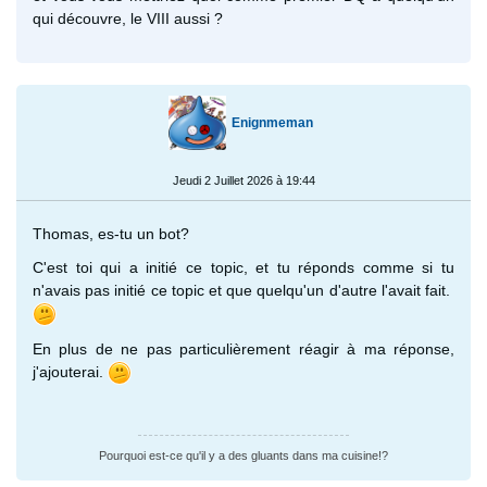
qui découvre, le VIII aussi ?
Enignmeman
Jeudi 2 Juillet 2026 à 19:44
Thomas, es-tu un bot?
C'est toi qui a initié ce topic, et tu réponds comme si tu
n'avais pas initié ce topic et que quelqu'un d'autre l'avait fait.
En plus de ne pas particulièrement réagir à ma réponse,
j'ajouterai.
Pourquoi est-ce qu'il y a des gluants dans ma cuisine!?