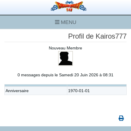
MENU
Profil de Kairos777
Nouveau Membre
0 messages depuis le Samedi 20 Juin 2026 à 08:31
Anniversaire
1970-01-01