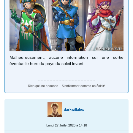
Malheureusement, aucune information sur une sortie
éventuelle hors du pays du soleil levant...
Rien qu'une seconde... S'enflammer comme un éclair!
darkwillalex
Lundi 27 Juillet 2020 à 14:18