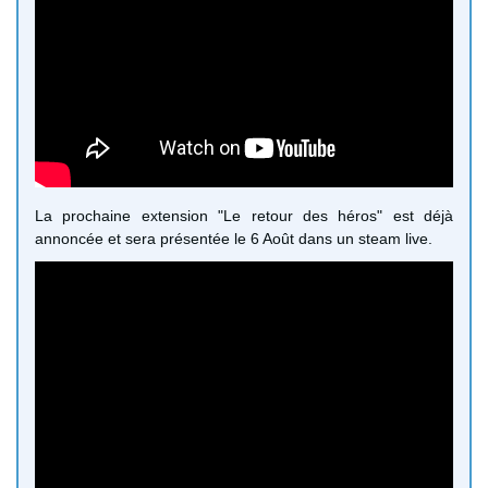
La prochaine extension "Le retour des héros" est déjà
annoncée et sera présentée le 6 Août dans un steam live.