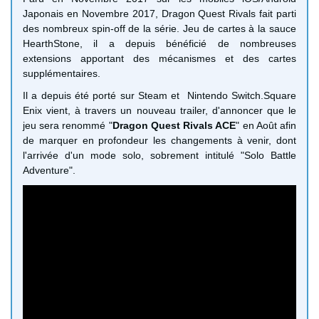
Japonais en Novembre 2017, Dragon Quest Rivals fait parti
des nombreux spin-off de la série. Jeu de cartes à la sauce
HearthStone, il a depuis bénéficié de nombreuses
extensions apportant des mécanismes et des cartes
supplémentaires.
Il a depuis été porté sur Steam et Nintendo Switch.Square
Enix vient, à travers un nouveau trailer, d'annoncer que le
jeu sera renommé "
Dragon Quest Rivals ACE
" en Août afin
de marquer en profondeur les changements à venir, dont
l'arrivée d'un mode solo, sobrement intitulé "Solo Battle
Adventure".