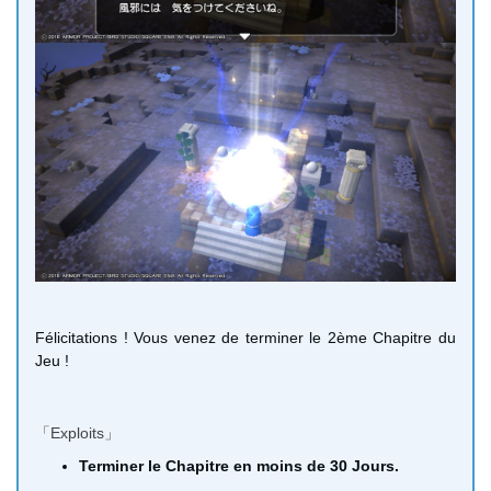
Félicitations ! Vous venez de terminer le 2ème Chapitre du
Jeu !
「Exploits」
Terminer le Chapitre en moins de 30 Jours.