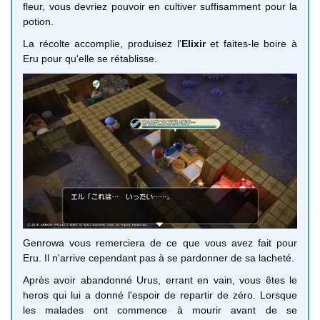
fleur, vous devriez pouvoir en cultiver suffisamment pour la
potion.
La récolte accomplie, produisez l'
Elixir
et faites-le boire à
Eru pour qu'elle se rétablisse.
Genrowa vous remerciera de ce que vous avez fait pour
Eru. Il n'arrive cependant pas à se pardonner de sa lacheté.
Après avoir abandonné Urus, errant en vain, vous êtes le
heros qui lui a donné l'espoir de repartir de zéro. Lorsque
les malades ont commence à mourir avant de se