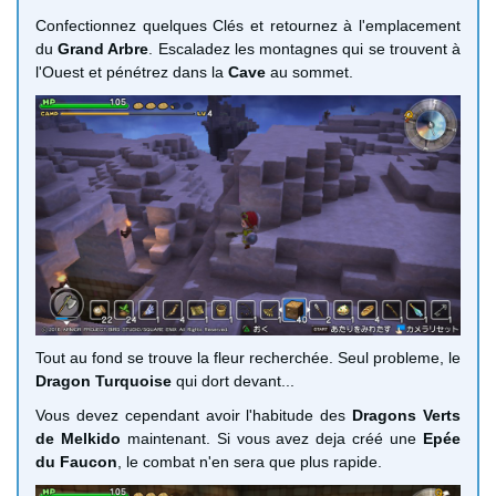
Confectionnez quelques Clés et retournez à l'emplacement
du
Grand Arbre
. Escaladez les montagnes qui se trouvent à
l'Ouest et pénétrez dans la
Cave
au sommet.
Tout au fond se trouve la fleur recherchée. Seul probleme, le
Dragon Turquoise
qui dort devant...
Vous devez cependant avoir l'habitude des
Dragons Verts
de Melkido
maintenant. Si vous avez deja créé une
Epée
du Faucon
, le combat n'en sera que plus rapide.