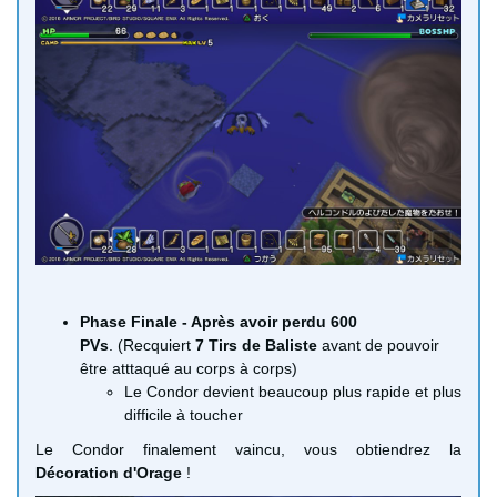
Phase Finale - Après avoir perdu 600
PVs
. (Recquiert
7 Tirs de Baliste
avant de pouvoir
être atttaqué au corps à corps)
Le Condor devient beaucoup plus rapide et plus
difficile à toucher
Le Condor finalement vaincu, vous obtiendrez la
Décoration d'Orage
!