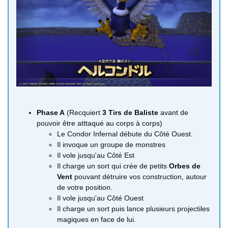
Phase A
(Recquiert
3 Tirs de Baliste
avant de
pouvoir être atttaqué au corps à corps)
Le Condor Infernal débute du Côté Ouest.
Il invoque un groupe de monstres
Il vole jusqu'au Côté Est
Il charge un sort qui crée de petits
Orbes de
Vent
pouvant détruire vos construction, autour
de votre position.
Il vole jusqu'au Côté Ouest
Il charge un sort puis lance plusieurs projectiles
magiques en face de lui.