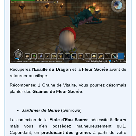
Récupérez l'
Ecaille du Dragon
et la
Fleur Sacrée
avant de
retourner au village.
Récompense
: 1 Graine de Vitalité. Vous pourrez désormais
planter des
Graines de Fleur Sacrée
.
Jardinier de Génie
(Genrowa)
La confection de la
Fiole d'Eau Sacrée
nécessite
5 fleurs
mais vous n'en possèdez malheureusement qu'1.
Cependant, en
produisant des graines
à partir de votre