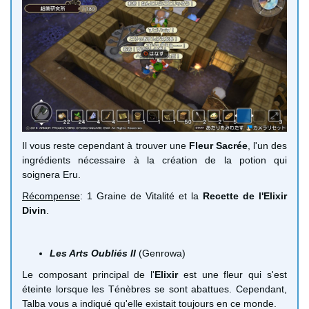
Il vous reste cependant à trouver une
Fleur Sacrée
, l'un des
ingrédients nécessaire à la création de la potion qui
soignera Eru.
Récompense
: 1 Graine de Vitalité et la
Recette de l'Elixir
Divin
.
Les Arts Oubliés II
(Genrowa)
Le composant principal de l'
Elixir
est une fleur qui s'est
éteinte lorsque les Ténèbres se sont abattues. Cependant,
Talba vous a indiqué qu'elle existait toujours en ce monde.