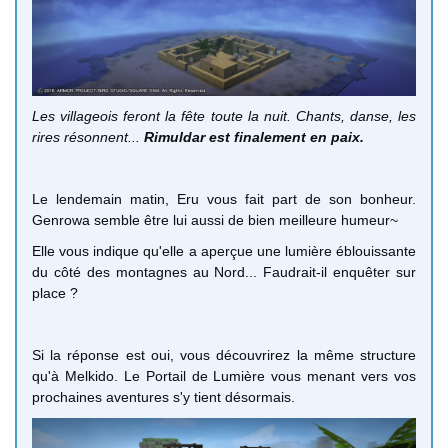
Les villageois feront la fête toute la nuit. Chants, danse, les
rires résonnent...
Rimuldar est finalement en paix.
Le lendemain matin, Eru vous fait part de son bonheur.
Genrowa semble être lui aussi de bien meilleure humeur~
Elle vous indique qu'elle a aperçue une lumière éblouissante
du côté des montagnes au Nord... Faudrait-il enquêter sur
place ?
Si la réponse est oui, vous découvrirez la même structure
qu'à Melkido. Le Portail de Lumière vous menant vers vos
prochaines aventures s'y tient désormais.