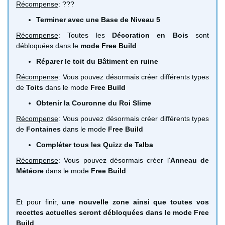
Récompense
: ???
Terminer avec une Base de Niveau 5
Récompense
: Toutes les
Décoration en Bois
sont
débloquées dans le
mode Free Build
Réparer le toit du Bâtiment en ruine
Récompense
: Vous pouvez désormais créer différents types
de
Toits
dans le mode
Free Build
Obtenir la Couronne du Roi Slime
Récompense
: Vous pouvez désormais créer différents types
de
Fontaines
dans le mode
Free Build
Compléter tous les Quizz de Talba
Récompense
: Vous pouvez désormais créer l'
Anneau de
Météore
dans le mode
Free Build
Et pour finir,
une nouvelle zone ainsi que toutes vos
recettes actuelles seront débloquées dans le mode Free
Build