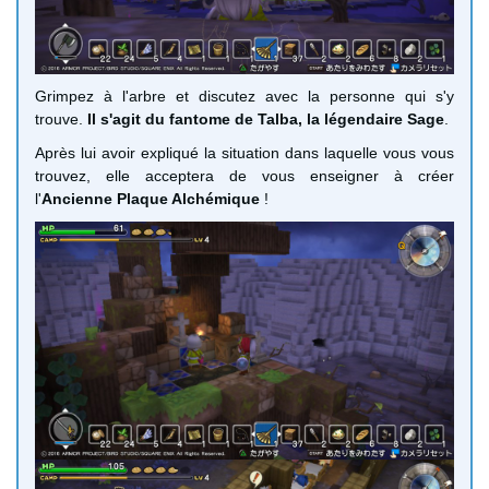
Grimpez à l'arbre et discutez avec la personne qui s'y
trouve.
Il s'agit du fantome de Talba, la légendaire Sage
.
Après lui avoir expliqué la situation dans laquelle vous vous
trouvez, elle acceptera de vous enseigner à créer
l'
Ancienne Plaque Alchémique
!