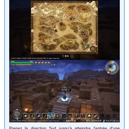
Prenez la direction Sud jusqu'à atteindre l'entrée d'une