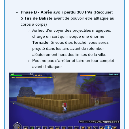
Phase B
-
Après avoir perdu 300 PVs
(Recquiert
5 Tirs de Baliste
avant de pouvoir être atttaqué au
corps à corps)
Au lieu d'envoyer des projectiles magiques,
charge un sort qui invoque une énorme
Tornade
. Si vous êtes touché, vous serez
projeté dans les airs avant de retomber
aléatoirement hors des limites de la ville.
Peut ne pas s'arrêter et faire un tour complet
avant d'attaquer.