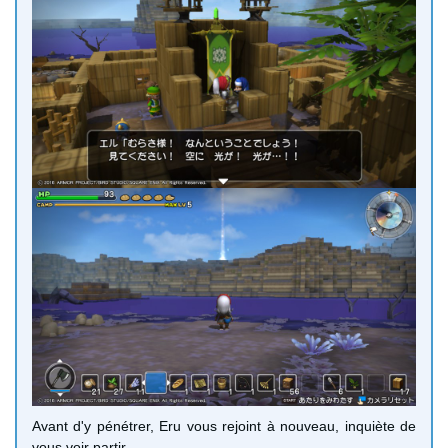
Avant d'y pénétrer, Eru vous rejoint à nouveau, inquiète de
vous voir partir.