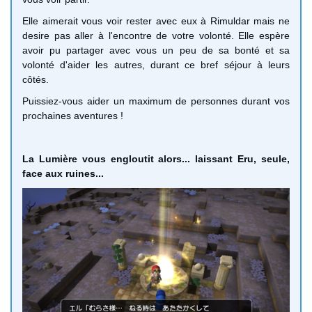
Elle aimerait vous voir rester avec eux à Rimuldar mais ne
desire pas aller à l'encontre de votre volonté. Elle espère
avoir pu partager avec vous un peu de sa bonté et sa
volonté d'aider les autres, durant ce bref séjour à leurs
côtés.
Puissiez-vous aider un maximum de personnes durant vos
prochaines aventures !
La Lumière vous engloutit alors... laissant Eru, seule,
face aux ruines...