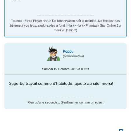
Touhou - Extra Player <br /> De l'observation naît la maitrise. Ne finissez pas
bêtement vos jeux, explorez-les à fond ! <br /> <br /> Phantasy Star Online 2 //
marik78 (Ship 2)
Poppu
(Administrateur)
Samedi 15 Octobre 2016 à 09:33
Superbe travail comme d'habitude, ajouté au site, merci!
Rien qu'une seconde... S'enflammer comme un éclair!