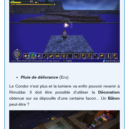
Pluie de délivrance
(Eru)
Le Condor n'est plus et la lumiere va enfin pouvoir revenir à
Rimuldar. Il doit être possible d'utiliser la
Décoration
obtenue sur sa dépouille d'une certaine facon... Un
Bâton
peut-être ?