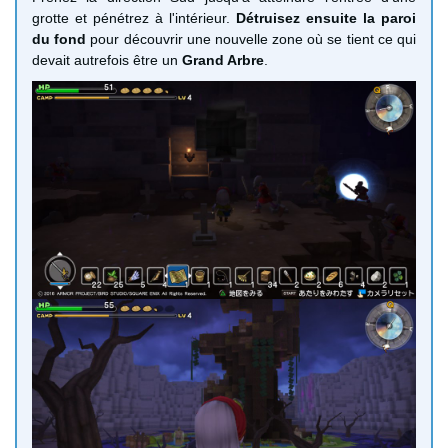
grotte et pénétrez à l'intérieur.
Détruisez ensuite la paroi
du fond
pour découvrir une nouvelle zone où se tient ce qui
devait autrefois être un
Grand Arbre
.