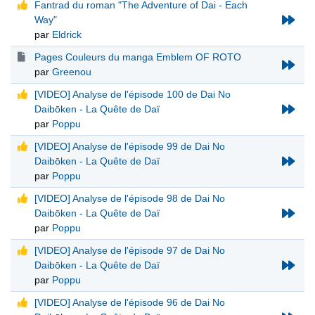
Fantrad du roman "The Adventure of Dai - Each
Way"
par
Eldrick
Pages Couleurs du manga Emblem OF ROTO
par
Greenou
[VIDEO] Analyse de l'épisode 100 de Dai No
Daibōken - La Quête de Daï
par
Poppu
[VIDEO] Analyse de l'épisode 99 de Dai No
Daibōken - La Quête de Daï
par
Poppu
[VIDEO] Analyse de l'épisode 98 de Dai No
Daibōken - La Quête de Daï
par
Poppu
[VIDEO] Analyse de l'épisode 97 de Dai No
Daibōken - La Quête de Daï
par
Poppu
[VIDEO] Analyse de l'épisode 96 de Dai No