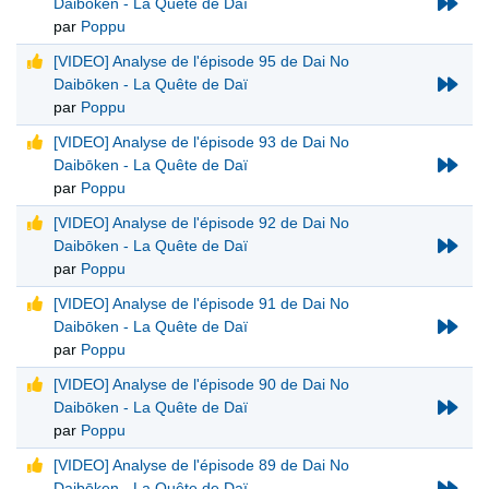
Daibōken - La Quête de Daï
par
Poppu
[VIDEO] Analyse de l'épisode 95 de Dai No
Daibōken - La Quête de Daï
par
Poppu
[VIDEO] Analyse de l'épisode 93 de Dai No
Daibōken - La Quête de Daï
par
Poppu
[VIDEO] Analyse de l'épisode 92 de Dai No
Daibōken - La Quête de Daï
par
Poppu
[VIDEO] Analyse de l'épisode 91 de Dai No
Daibōken - La Quête de Daï
par
Poppu
[VIDEO] Analyse de l'épisode 90 de Dai No
Daibōken - La Quête de Daï
par
Poppu
[VIDEO] Analyse de l'épisode 89 de Dai No
Daibōken - La Quête de Daï