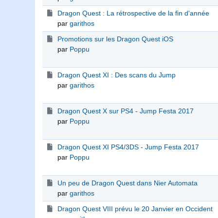
Dragon Quest : La rétrospective de la fin d'année
par
garithos
Promotions sur les Dragon Quest iOS
par
Poppu
Dragon Quest XI : Des scans du Jump
par
garithos
Dragon Quest X sur PS4 - Jump Festa 2017
par
Poppu
Dragon Quest XI PS4/3DS - Jump Festa 2017
par
Poppu
Un peu de Dragon Quest dans Nier Automata
par
garithos
Dragon Quest VIII prévu le 20 Janvier en Occident