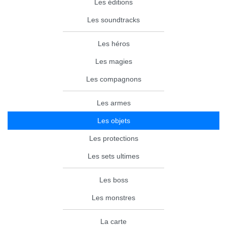
Les éditions
Les soundtracks
Les héros
Les magies
Les compagnons
Les armes
Les objets
Les protections
Les sets ultimes
Les boss
Les monstres
La carte