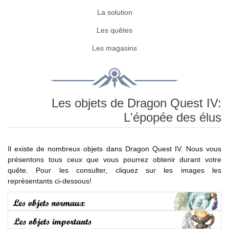
La solution
Les quêtes
Les magasins
Les objets de Dragon Quest IV:
L'épopée des élus
Il existe de nombreux objets dans Dragon Quest IV. Nous vous
présentons tous ceux que vous pourrez obtenir durant votre
quête. Pour les consulter, cliquez sur les images les
représentants ci-dessous!