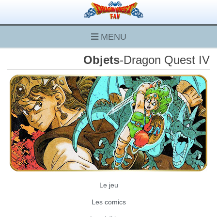
MENU
Objets
-Dragon Quest IV
Le jeu
Les comics