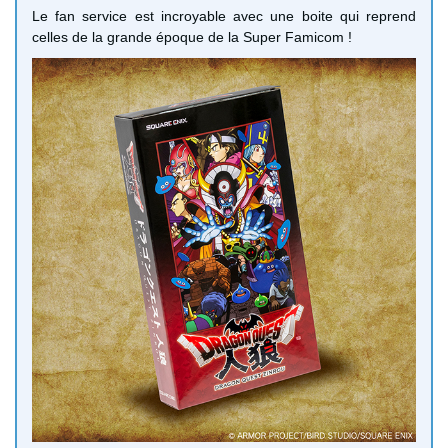
Le fan service est incroyable avec une boite qui reprend
celles de la grande époque de la Super Famicom !