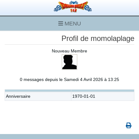
MENU
Profil de momolaplage
Nouveau Membre
0 messages depuis le Samedi 4 Avril 2026 à 13:25
Anniversaire
1970-01-01