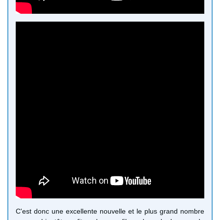
C'est donc une excellente nouvelle et le plus grand nombre