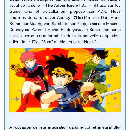
vocal de la série «
The Adventure of Dai
», diffusé sur feu
Game One et actuellement proposé sur ADN. Nous
pourrons donc retrouver Audrey D'Hulstère sur Dai, Marie
Braam sur Maam, Van Santfoort sur Popp, ainsi que Maxime
Donnay sur Avan et Michel Hinderyckx sur Brass. Les noms
utilisés seront ceux introduits dans la nouvelle adaptation,
adieu donc "Fly", "Sam" ou bien encore "Henki".
A l'occasion de leur intégration dans le coffret intégral Blu-