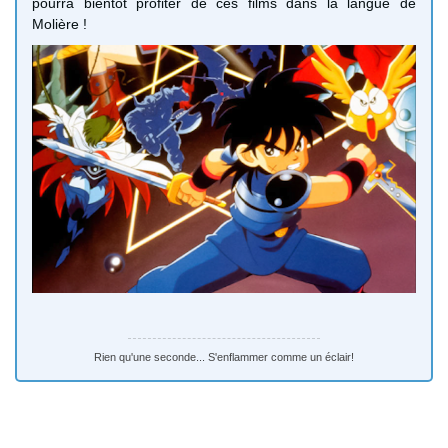
pourra bientôt profiter de ces films dans la langue de
Molière !
Rien qu'une seconde... S'enflammer comme un éclair!