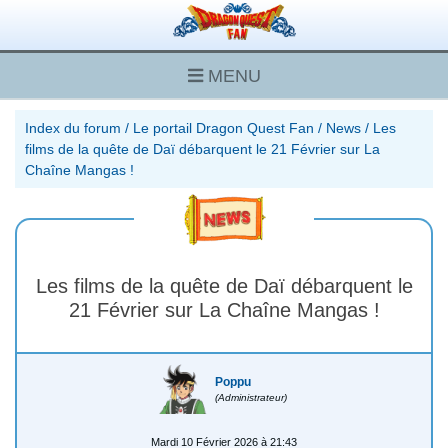
MENU
Index du forum
/
Le portail Dragon Quest Fan
/
News
/
Les
films de la quête de Daï débarquent le 21 Février sur La
Chaîne Mangas !
Les films de la quête de Daï débarquent le
21 Février sur La Chaîne Mangas !
Poppu
(Administrateur)
Mardi 10 Février 2026 à 21:43