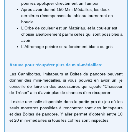
pourrez appliquer directement un Tampon
Après avoir donné 150 Mini-Médailles, les deux
dernières récompenses du tableau tourneront en
boucle
L'Orbe de couleur est un Matériau, et la couleur est
choisie aléatoirement parmi celles qui sont possibles à
avoir
L'Affromage peintre sera forcément blanc ou gris
Astuce pour récupérer plus de mini-médailles:
Les Canniboites, Imitapeurs et Boites de pandore peuvent
donner des mini-médailles, si vous pouvez en avoir un, je
conseille de faire un des accessoires qui rajoute "Chasseur
de Trésor" afin d'avoir plus de chances d'en récupérer
Il existe une salle disponible dans la partie pro du jeu où les
seuls monstres possibles à rencontrer sont des Imitapeurs
et des Boites de pandore. Y aller permet d'obtenir entre 10
et 20 mini-médailles si tous les coffres sont inspectés