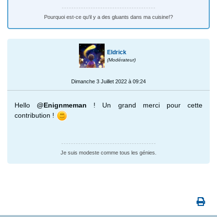
Pourquoi est-ce qu'il y a des gluants dans ma cuisine!?
Eldrick
(Modérateur)
Dimanche 3 Juillet 2022 à 09:24
Hello
@Enignmeman
! Un grand merci pour cette
contribution !
Je suis modeste comme tous les génies.