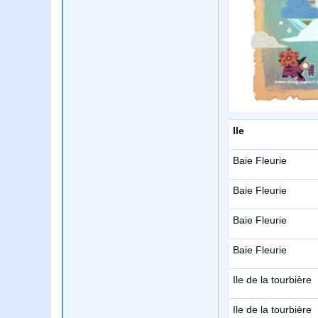
Ile
Baie Fleurie
Baie Fleurie
Baie Fleurie
Baie Fleurie
Ile de la tourbière
Ile de la tourbière