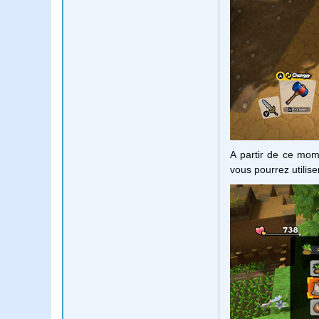
A partir de ce mome
vous pourrez utilis