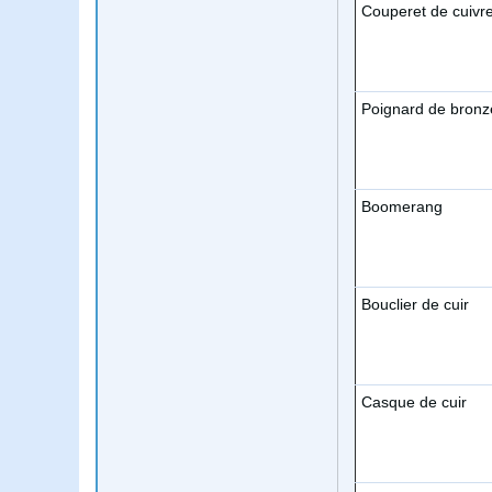
Couperet de cuivr
Poignard de bronz
Boomerang
Bouclier de cuir
Casque de cuir