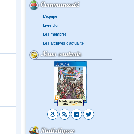
Communauté
L'équipe
Livre d'or
Les membres
Les archives d'actualité
Nous soutenir
Statistiques