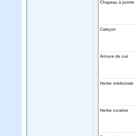
Chapeau à pointe
Caleçon
Armure de cuir
Herbe médicinale
Herbe curative