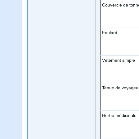
Couvercle de tonn
Foulard
Vêtement simple
Tenue de voyageu
Herbe médicinale