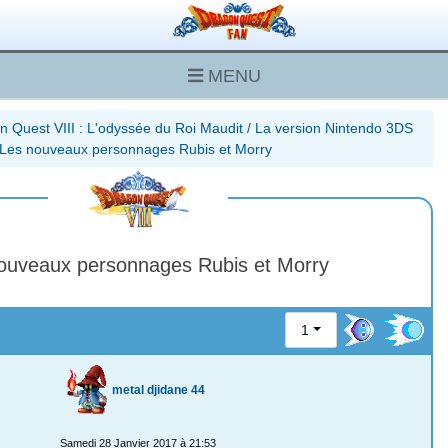
MENU
n Quest VIII : L'odyssée du Roi Maudit
/
La version Nintendo 3DS
Les nouveaux personnages Rubis et Morry
ouveaux personnages Rubis et Morry
1
metal djidane 44
Samedi 28 Janvier 2017 à 21:53