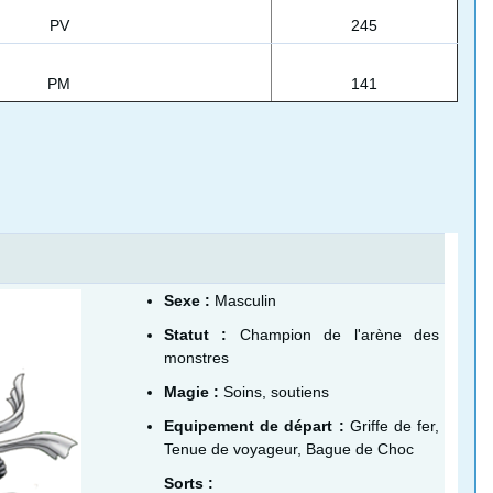
PV
245
PM
141
Sexe :
Masculin
Statut :
Champion de l'arène des
monstres
Magie :
Soins, soutiens
Equipement de départ :
Griffe de fer,
Tenue de voyageur, Bague de Choc
Sorts :