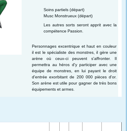
Soins partiels (départ)
Musc Monstrueux (départ)
Les autres sorts seront apprit avec la
compétence Passion.
Personnages excentrique et haut en couleur
il est le spécialiste des monstres, il gère une
arène où ceux-ci peuvent s'affronter. Il
permettra au héros d'y participer avec une
équipe de monstres, en lui payant le droit
d'entrée exorbitant de 200 000 pièces d'or.
Son arène est utile pour gagner de très bons
équipements et armes.