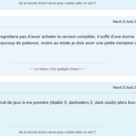
Ais je besoin d'une raison pour vouloir aider un ami ?
Mardi 21 Août 
egrettera pas d'avoir acheter la version complète, il suffit d'une bonne
aucoup de patience, moins au totale je dois avoir une petite trentaine 
~~ Le néant, c'est quelque chose ! ~~
Mardi 21 Août 
mal de jeux à me prendre (diablo 3, darksiders 2, dark souls) alors bon.
Ais je besoin d'une raison pour vouloir aider un ami ?