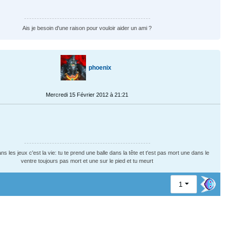
Ais je besoin d'une raison pour vouloir aider un ami ?
phoenix
Mercredi 15 Février 2012 à 21:21
ns les jeux c'est la vie: tu te prend une balle dans la tête et t'est pas mort une dans le
ventre toujours pas mort et une sur le pied et tu meurt
1