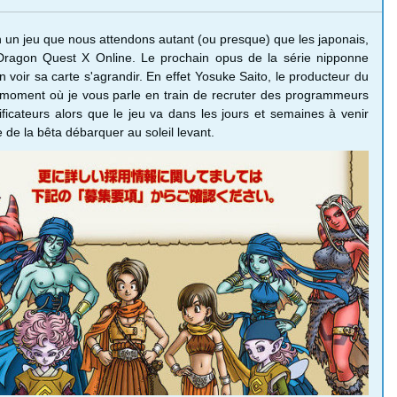
ien un jeu que nous attendons autant (ou presque) que les japonais,
 Dragon Quest X Online. Le prochain opus de la série nipponne
en voir sa carte s'agrandir. En effet Yosuke Saito, le producteur du
 moment où je vous parle en train de recruter des programmeurs
ificateurs alors que le jeu va dans les jours et semaines à venir
ée de la bêta débarquer au soleil levant.