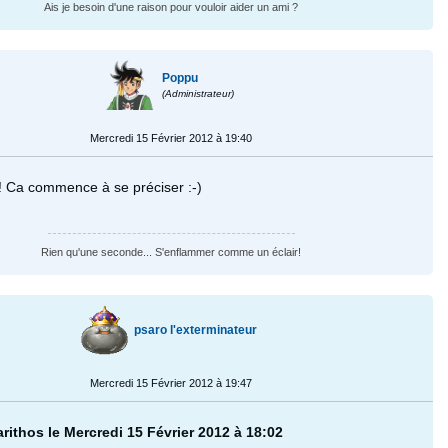
Ais je besoin d'une raison pour vouloir aider un ami ?
Poppu
(Administrateur)
Mercredi 15 Février 2012 à 19:40
!! Ca commence à se préciser :-)
Rien qu'une seconde... S'enflammer comme un éclair!
psaro l'exterminateur
Mercredi 15 Février 2012 à 19:47
arithos le Mercredi 15 Février 2012 à 18:02