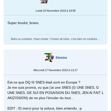
Lundi 15 Novembre 2010 à 19:55
Super boulot, bravo.
Boire ou conduire, il faut choisir ! Choisir de boire, c'est bien se conduire ...
Elemios
Mercredi 17 Novembre 2010 à 13:17
Est-ce que DQ III SNES était sorti en Europe ?
Je me suis promis, vu que j'ai une SNES (G UNE SNES, G
UNE SNES, GE SUI EN POSAISION DU SNES, JEN AI FAIT L
AKIZISSION) de ne plus l'émuler du tout...
EDIT : Et merci pour la soluce, bien entendu. :p