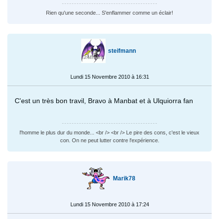
Rien qu'une seconde... S'enflammer comme un éclair!
steifmann
Lundi 15 Novembre 2010 à 16:31
C'est un très bon travil, Bravo à Manbat et à Ulquiorra fan
l'homme le plus dur du monde... <br /> <br /> Le pire des cons, c'est le vieux
con. On ne peut lutter contre l'expérience.
Marik78
Lundi 15 Novembre 2010 à 17:24