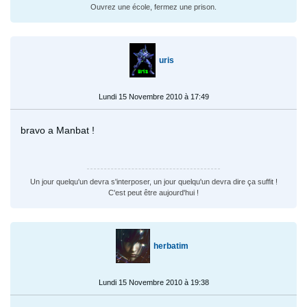
Ouvrez une école, fermez une prison.
uris
Lundi 15 Novembre 2010 à 17:49
bravo a Manbat !
Un jour quelqu'un devra s'interposer, un jour quelqu'un devra dire ça suffit !
C'est peut être aujourd'hui !
herbatim
Lundi 15 Novembre 2010 à 19:38