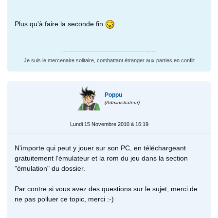
Plus qu'à faire la seconde fin
Je suis le mercenaire solitaire, combattant étranger aux parties en conflit
Poppu
(Administrateur)
Lundi 15 Novembre 2010 à 16:19
N'importe qui peut y jouer sur son PC, en téléchargeant
gratuitement l'émulateur et la rom du jeu dans la section
"émulation" du dossier.
Par contre si vous avez des questions sur le sujet, merci de
ne pas polluer ce topic, merci :-)