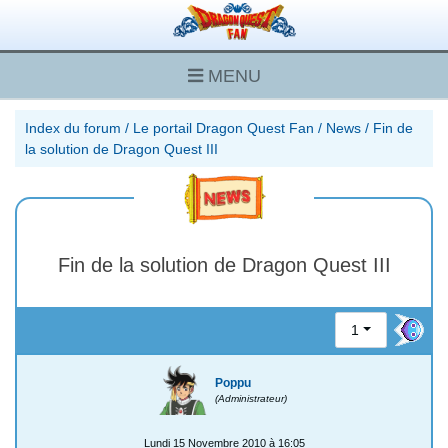
MENU
Index du forum
/
Le portail Dragon Quest Fan
/
News
/
Fin de
la solution de Dragon Quest III
Fin de la solution de Dragon Quest III
1
Poppu
(Administrateur)
Lundi 15 Novembre 2010 à 16:05