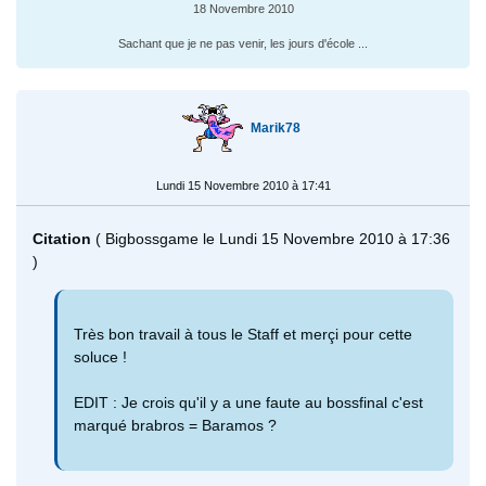
18 Novembre 2010
Sachant que je ne pas venir, les jours d'école ...
Marik78
Lundi 15 Novembre 2010 à 17:41
Citation
( Bigbossgame le Lundi 15 Novembre 2010 à 17:36
)
Très bon travail à tous le Staff et merçi pour cette
soluce !
EDIT : Je crois qu'il y a une faute au bossfinal c'est
marqué brabros = Baramos ?