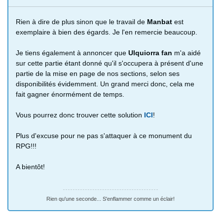
Rien à dire de plus sinon que le travail de
Manbat
est
exemplaire à bien des égards. Je l'en remercie beaucoup.
Je tiens également à annoncer que
Ulquiorra fan
m'a aidé
sur cette partie étant donné qu'il s'occupera à présent d'une
partie de la mise en page de nos sections, selon ses
disponibilités évidemment. Un grand merci donc, cela me
fait gagner énormément de temps.
Vous pourrez donc trouver cette solution
ICI
!
Plus d'excuse pour ne pas s'attaquer à ce monument du
RPG!!!
A bientôt!
Rien qu'une seconde... S'enflammer comme un éclair!