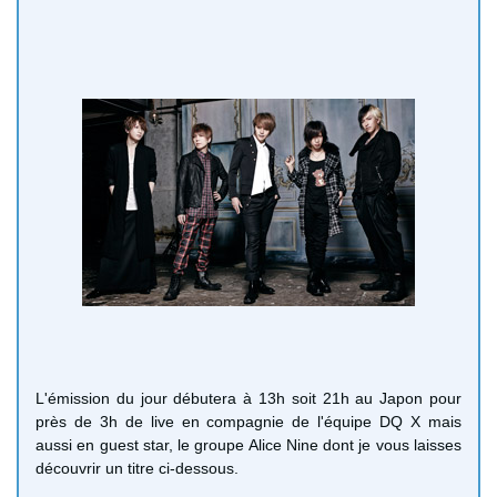
L'émission du jour débutera à 13h soit 21h au Japon pour
près de 3h de live en compagnie de l'équipe DQ X mais
aussi en guest star, le groupe Alice Nine dont je vous laisses
découvrir un titre ci-dessous.