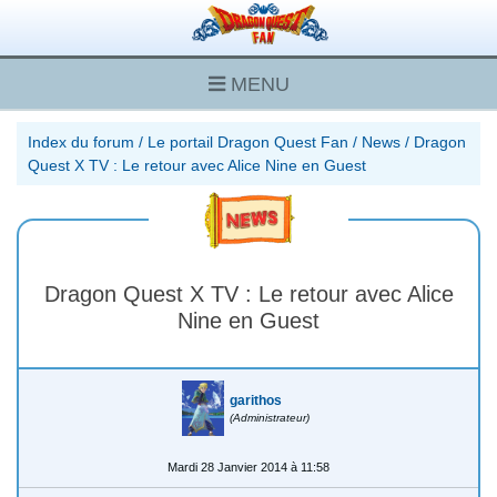
MENU
Index du forum
/
Le portail Dragon Quest Fan
/
News
/
Dragon
Quest X TV : Le retour avec Alice Nine en Guest
Dragon Quest X TV : Le retour avec Alice
Nine en Guest
garithos
(Administrateur)
Mardi 28 Janvier 2014 à 11:58