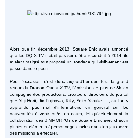
Alors que fin décembre 2013, Square Enix avais annoncé
que les DQ X TV n'était pas sur d'être reconduit à 2014, ils
avaient malgré tout proposé un sondage qui visiblement est
passé dans le positif.
Pour l'occasion, c'est donc aujourd'hui que fera le grand
retour du Dragon Quest X TV, l'émission de plus de 3h en
compagnie des producteurs, créateurs, directeurs du jeu tel
que Yuji Horii, Jin Fujisawa, Riky, Saito Yosuke ... , ou l'on y
apprends pas mal d'informations en général sur les
nouveautés à venir ou/et en cours, tel qu'actuelement la
collaboration des 3 MMORPGs de Square Enix avec chacun
plusieurs éléments / personnages inclus dans les jeux avec
des missions à effectuer.