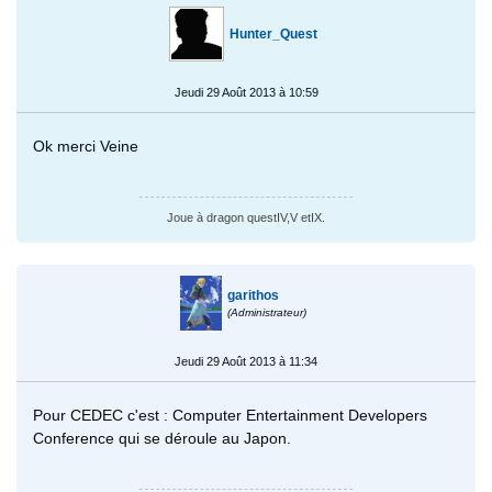
Hunter_Quest
Jeudi 29 Août 2013 à 10:59
Ok merci Veine
Joue à dragon questIV,V etIX.
garithos
(Administrateur)
Jeudi 29 Août 2013 à 11:34
Pour CEDEC c'est : Computer Entertainment Developers
Conference qui se déroule au Japon.