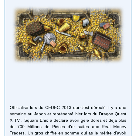
Officialisé lors du CEDEC 2013 qui c'est déroulé il y a une
semaine au Japon et représenté hier lors du Dragon Quest
X TV , Square Enix a déclaré avoir gelé dores et déjà plus
de 700 Millions de Pièces d'or suites aux Real Money
Traders. Un gros chiffre en somme qui as le mérite d'avoir