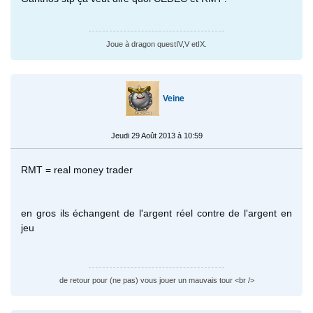
Joue à dragon questIV,V etIX.
Veine
Jeudi 29 Août 2013 à 10:59
RMT = real money trader
en gros ils échangent de l'argent réel contre de l'argent en
jeu
de retour pour (ne pas) vous jouer un mauvais tour <br />