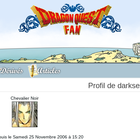
Dérivés
Articles
Profil de darkse
Chevalier Noir
uis le Samedi 25 Novembre 2006 à 15:20