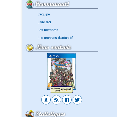
Communauté
L'équipe
Livre d'or
Les membres
Les archives d'actualité
Nous soutenir
Statistiques