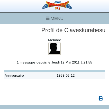
MENU
Profil de Claveskurabesu
Membre
1 messages depuis le Jeudi 12 Mai 2011 à 21:55
Anniversaire
1989-05-12