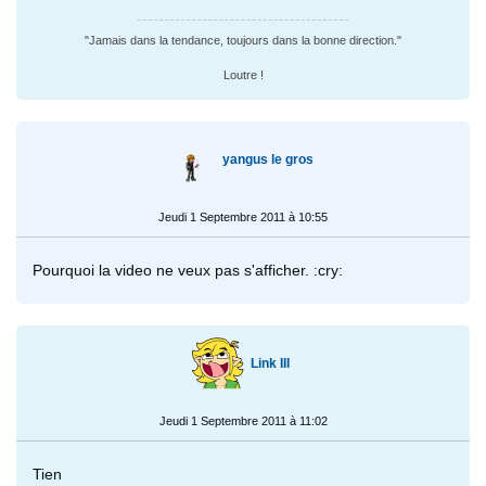
"Jamais dans la tendance, toujours dans la bonne direction."
Loutre !
yangus le gros
Jeudi 1 Septembre 2011 à 10:55
Pourquoi la video ne veux pas s'afficher. :cry:
Link III
Jeudi 1 Septembre 2011 à 11:02
Tien