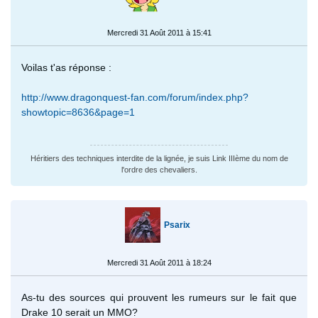
Mercredi 31 Août 2011 à 15:41
Voilas t'as réponse :
http://www.dragonquest-fan.com/forum/index.php?
showtopic=8636&page=1
Héritiers des techniques interdite de la lignée, je suis Link IIIème du nom de
l'ordre des chevaliers.
Psarix
Mercredi 31 Août 2011 à 18:24
As-tu des sources qui prouvent les rumeurs sur le fait que
Drake 10 serait un MMO?