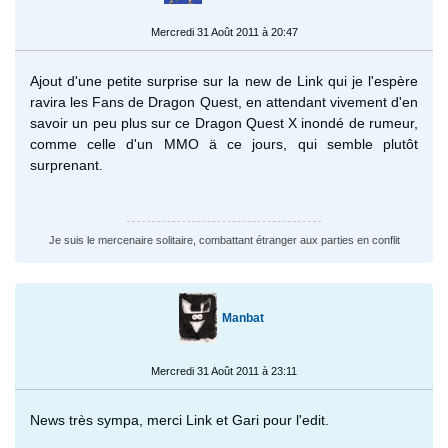
Mercredi 31 Août 2011 à 20:47
Ajout d'une petite surprise sur la new de Link qui je l'espère
ravira les Fans de Dragon Quest, en attendant vivement d'en
savoir un peu plus sur ce Dragon Quest X inondé de rumeur,
comme celle d'un MMO ä ce jours, qui semble plutôt
surprenant.
Je suis le mercenaire solitaire, combattant étranger aux parties en conflit
Manbat
Mercredi 31 Août 2011 à 23:11
News très sympa, merci Link et Gari pour l'edit.