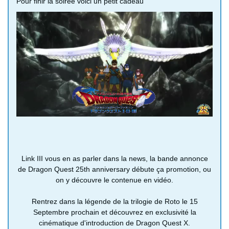
Pour finir la soirée voici un petit cadeau
Link III vous en as parler dans la news, la bande annonce
de Dragon Quest 25th anniversary débute ça promotion, ou
on y découvre le contenue en vidéo.
Rentrez dans la légende de la trilogie de Roto le 15
Septembre prochain et découvrez en exclusivité la
cinématique d'introduction de Dragon Quest X.