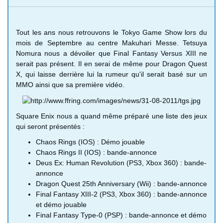
Tout les ans nous retrouvons le Tokyo Game Show lors du
mois de Septembre au centre Makuhari Messe. Tetsuya
Nomura nous a dévoiler que Final Fantasy Versus XIII ne
serait pas présent. Il en serai de même pour Dragon Quest
X, qui laisse derrière lui la rumeur qu'il serait basé sur un
MMO ainsi que sa première vidéo.
Square Enix nous a quand même préparé une liste des jeux
qui seront présentés :
Chaos Rings (IOS) : Démo jouable
Chaos Rings II (IOS) : bande-annonce
Deus Ex: Human Revolution (PS3, Xbox 360) : bande-
annonce
Dragon Quest 25th Anniversary (Wii) : bande-annonce
Final Fantasy XIII-2 (PS3, Xbox 360) : bande-annonce
et démo jouable
Final Fantasy Type-0 (PSP) : bande-annonce et démo