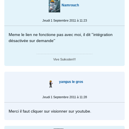
Namrouch
Jeudi 1 Septembre 2011 à 11:23
Meme le lien ne fonctione pas avec moi, il dit ''intégration
désactivée sur demande''
Vive Suikoden!!!
yangus le gros
Jeudi 1 Septembre 2011 à 11:28
Merci il faut cliquer sur visionner sur youtube.