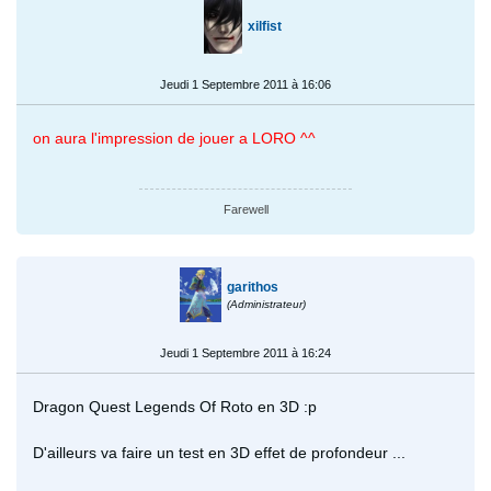
xilfist
Jeudi 1 Septembre 2011 à 16:06
on aura l'impression de jouer a LORO ^^
Farewell
garithos
(Administrateur)
Jeudi 1 Septembre 2011 à 16:24
Dragon Quest Legends Of Roto en 3D :p
D'ailleurs va faire un test en 3D effet de profondeur ...