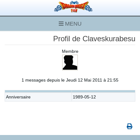
MENU
Profil de Claveskurabesu
Membre
1 messages depuis le Jeudi 12 Mai 2011 à 21:55
Anniversaire
1989-05-12