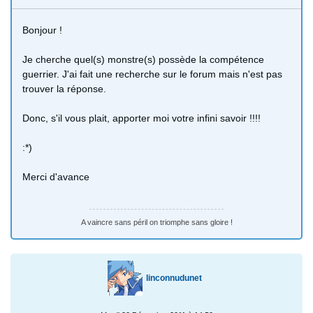
Bonjour !
Je cherche quel(s) monstre(s) possède la compétence
guerrier. J'ai fait une recherche sur le forum mais n'est pas
trouver la réponse.
Donc, s'il vous plait, apporter moi votre infini savoir !!!!
:*)
Merci d'avance
A vaincre sans péril on triomphe sans gloire !
linconnudunet