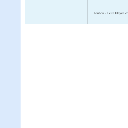
Touhou - Extra Player <br