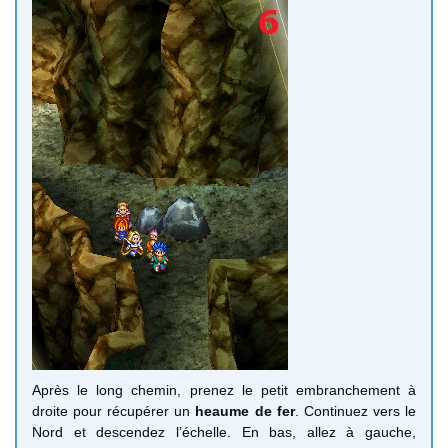
Après le long chemin, prenez le petit embranchement à
droite pour récupérer un
heaume de fer
. Continuez vers le
Nord et descendez l’échelle. En bas, allez à gauche,