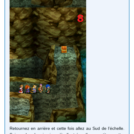
Retournez en arrière et cette fois allez au Sud de l’échelle.