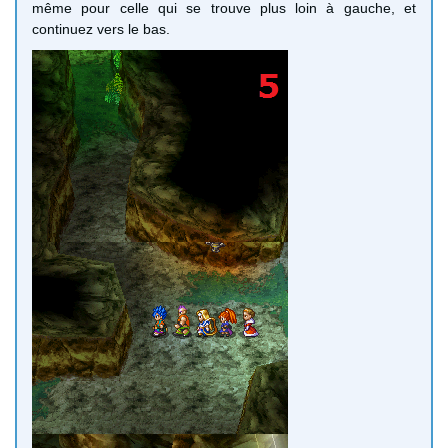
même pour celle qui se trouve plus loin à gauche, et
continuez vers le bas.