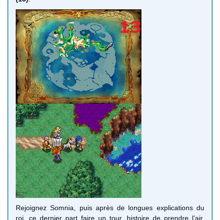
Rejoignez Somnia, puis après de longues explications du
roi, ce dernier part faire un tour, histoire de prendre l’air.