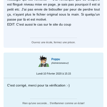
est flingué niveau mise en page, je sais pas pourquoi il est si
petit etc. J'ai pas envie de bidouiller par peur de perdre tout
ça, n'ayant plus le fichier original sous la main. Si quelqu'un
passe par là et est motivé.
EDIT: C'est aussi le cas sur le site du coup
Ouvrez une école, fermez une prison.
Poppu
(Administrateur)
Lundi 10 Février 2020 à 15:15
C'est corrigé, merci pour ta vérification :-)
Rien qu'une seconde... S'enflammer comme un éclair!