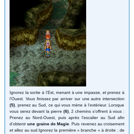
Ignorez la sortie à l’Est, menant à une impasse, et prenez à
l’Ouest. Vous finissez par arriver sur une autre intersection
(5)
, prenez au Sud, ce qui vous mène à l’extérieur. Lorsque
vous serez devant la pierre
(6)
, 2 chemins s’offrent à vous :
Prenez au Nord-Ouest, puis après l’escalier au Sud afin
d’obtenir
une graine de Magie
. Puis revenez au croisement
et allez au sud.Ignorez la première « branche » à droite ; de