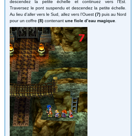
descendez la petite échelle et continuez vers l’Est.
Traversez le pont suspendu et descendez la petite échelle.
Au lieu d’aller vers le Sud, allez vers l’Ouest
(7)
puis au Nord
pour un coffre
(8)
contenant
une fiole d’eau magique
.