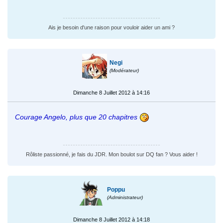
Ais je besoin d'une raison pour vouloir aider un ami ?
Negi
(Modérateur)
Dimanche 8 Juillet 2012 à 14:16
Courage Angelo, plus que 20 chapitres
Rôliste passionné, je fais du JDR. Mon boulot sur DQ fan ? Vous aider !
Poppu
(Administrateur)
Dimanche 8 Juillet 2012 à 14:18