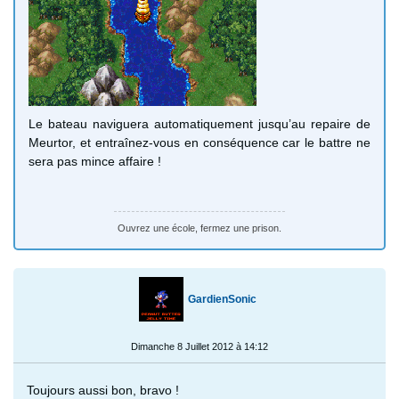
Le bateau naviguera automatiquement jusqu’au repaire de
Meurtor, et entraînez-vous en conséquence car le battre ne
sera pas mince affaire !
Ouvrez une école, fermez une prison.
GardienSonic
Dimanche 8 Juillet 2012 à 14:12
Toujours aussi bon, bravo !