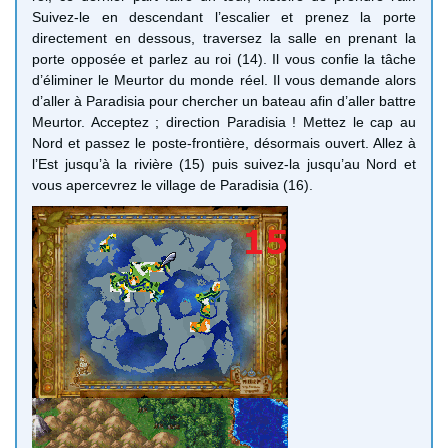
Suivez-le en descendant l’escalier et prenez la porte
directement en dessous, traversez la salle en prenant la
porte opposée et parlez au roi (14). Il vous confie la tâche
d’éliminer le Meurtor du monde réel. Il vous demande alors
d’aller à Paradisia pour chercher un bateau afin d’aller battre
Meurtor. Acceptez ; direction Paradisia ! Mettez le cap au
Nord et passez le poste-frontière, désormais ouvert. Allez à
l’Est jusqu’à la rivière (15) puis suivez-la jusqu’au Nord et
vous apercevrez le village de Paradisia (16).