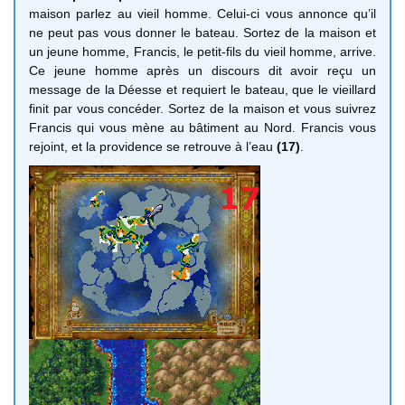
maison parlez au vieil homme. Celui-ci vous annonce qu’il
ne peut pas vous donner le bateau. Sortez de la maison et
un jeune homme, Francis, le petit-fils du vieil homme, arrive.
Ce jeune homme après un discours dit avoir reçu un
message de la Déesse et requiert le bateau, que le vieillard
finit par vous concéder. Sortez de la maison et vous suivrez
Francis qui vous mène au bâtiment au Nord. Francis vous
rejoint, et la providence se retrouve à l’eau
(17)
.