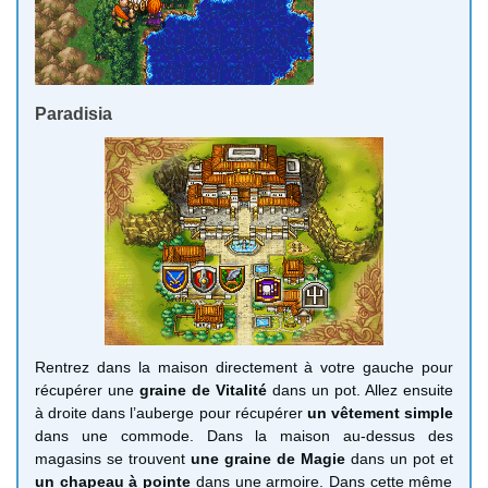
Paradisia
Rentrez dans la maison directement à votre gauche pour
récupérer une
graine de Vitalité
dans un pot. Allez ensuite
à droite dans l’auberge pour récupérer
un vêtement simple
dans une commode. Dans la maison au-dessus des
magasins se trouvent
une graine de Magie
dans un pot et
un chapeau à pointe
dans une armoire. Dans cette même