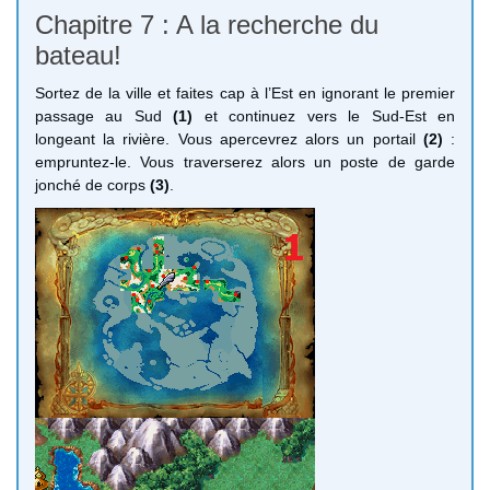
Chapitre 7 : A la recherche du
bateau!
Sortez de la ville et faites cap à l’Est en ignorant le premier
passage au Sud
(1)
et continuez vers le Sud-Est en
longeant la rivière. Vous apercevrez alors un portail
(2)
:
empruntez-le. Vous traverserez alors un poste de garde
jonché de corps
(3)
.