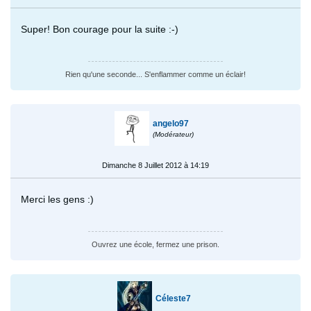
Super! Bon courage pour la suite :-)
Rien qu'une seconde... S'enflammer comme un éclair!
angelo97
(Modérateur)
Dimanche 8 Juillet 2012 à 14:19
Merci les gens :)
Ouvrez une école, fermez une prison.
Céleste7