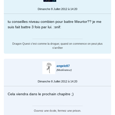
Dimanche 8 Juillet 2012 à 14:20
tu conseilles niveau combien pour battre Meurtor?? je me
suis fait battre 3 fois par lui. :snif:
Dragon Quest c'est comme la drogue; quand on commence on peut plus
s'arrêter
angelo97
(Modérateur)
Dimanche 8 Juillet 2012 à 14:20
Cela viendra dans le prochain chapitre ;)
Ouvrez une école, fermez une prison.