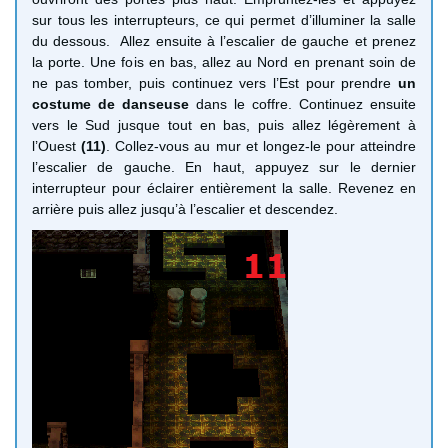
sur tous les interrupteurs, ce qui permet d’illuminer la salle
du dessous. Allez ensuite à l’escalier de gauche et prenez
la porte. Une fois en bas, allez au Nord en prenant soin de
ne pas tomber, puis continuez vers l’Est pour prendre
un
costume de danseuse
dans le coffre. Continuez ensuite
vers le Sud jusque tout en bas, puis allez légèrement à
l’Ouest
(11)
. Collez-vous au mur et longez-le pour atteindre
l’escalier de gauche. En haut, appuyez sur le dernier
interrupteur pour éclairer entièrement la salle. Revenez en
arrière puis allez jusqu’à l’escalier et descendez.