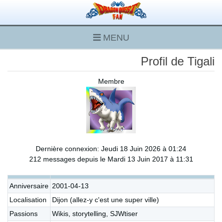
MENU
Profil de Tigali
Membre
Dernière connexion: Jeudi 18 Juin 2026 à 01:24
212 messages depuis le Mardi 13 Juin 2017 à 11:31
Anniversaire
2001-04-13
Localisation
Dijon (allez-y c'est une super ville)
Passions
Wikis, storytelling, SJWtiser