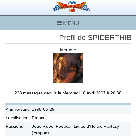
MENU
Profil de SPIDERTHIB
Membre
238 messages depuis le Mercredi 18 Avril 2007 à 20:38
Anniversaire
1995-05-25
Localisation
France
Passions
Jeux-Video, Football, Livres d'Heroic Fantasy
(Eragon)