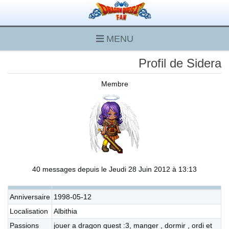
MENU
Profil de Sidera
Membre
40 messages depuis le Jeudi 28 Juin 2012 à 13:13
Anniversaire
1998-05-12
Localisation
Albithia
Passions
jouer a dragon quest :3, manger , dormir , ordi et