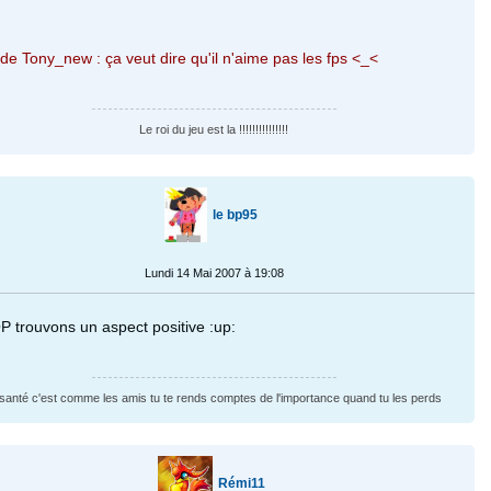
 de Tony_new : ça veut dire qu'il n'aime pas les fps <_<
Le roi du jeu est la !!!!!!!!!!!!!!!
le bp95
Lundi 14 Mai 2007 à 19:08
 trouvons un aspect positive :up:
 santé c'est comme les amis tu te rends comptes de l'importance quand tu les perds
Rémi11