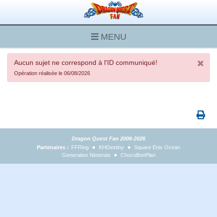
MENU
Aucun sujet ne correspond à l'ID communiqué!
Opération réalisée le 06/08/2026
Dragon Quest Fan 2006-2026
Partenaires :
FFRing
KHDestiny
Square Enix Ocean
Generation Nintendo
ChocoBonPlan