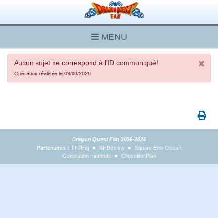
MENU
Aucun sujet ne correspond à l'ID communiqué!
Opération réalisée le 09/08/2026
Dragon Quest Fan 2006-2026
Partenaires :
FFRing
KHDestiny
Square Enix Ocean
Generation Nintendo
ChocoBonPlan