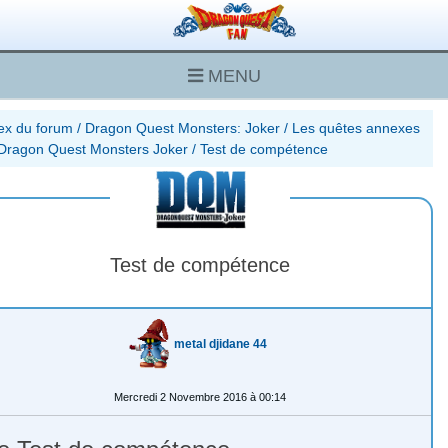
MENU
ex du forum
/
Dragon Quest Monsters: Joker
/
Les quêtes annexes
Dragon Quest Monsters Joker
/
Test de compétence
Test de compétence
metal djidane 44
Mercredi 2 Novembre 2016 à 00:14