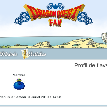
Dérivés
Articles
Profil de fla
Membre
epuis le Samedi 31 Juillet 2010 à 14:58