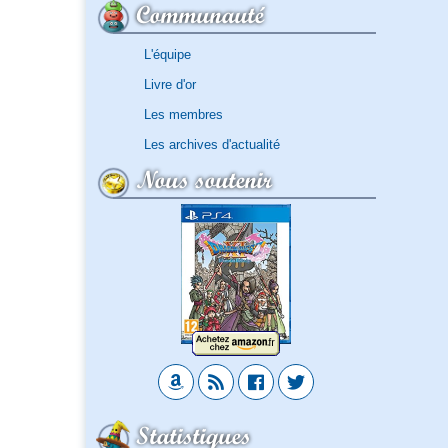
Communauté
L'équipe
Livre d'or
Les membres
Les archives d'actualité
Nous soutenir
Statistiques