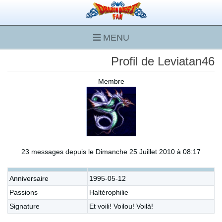
MENU
Profil de Leviatan46
Membre
23 messages depuis le Dimanche 25 Juillet 2010 à 08:17
Anniversaire
1995-05-12
Passions
Haltérophilie
Signature
Et voili! Voilou! Voilà!