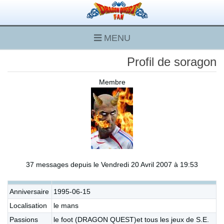
MENU
Profil de soragon
Membre
37 messages depuis le Vendredi 20 Avril 2007 à 19:53
Anniversaire
1995-06-15
Localisation
le mans
Passions
le foot (DRAGON QUEST)et tous les jeux de S.E.