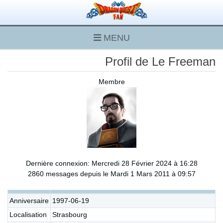
MENU
Profil de Le Freeman
Membre
Dernière connexion: Mercredi 28 Février 2024 à 16:28
2860 messages depuis le Mardi 1 Mars 2011 à 09:57
Anniversaire
1997-06-19
Localisation
Strasbourg