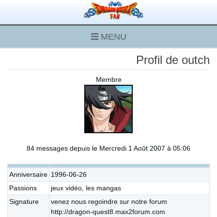
MENU
Profil de outch
Membre
84 messages depuis le Mercredi 1 Août 2007 à 05:06
Anniversaire
1996-06-26
Passions
jeux vidéo, les mangas
Signature
venez nous regoindre sur notre forum
http://dragon-quest8.max2forum.com