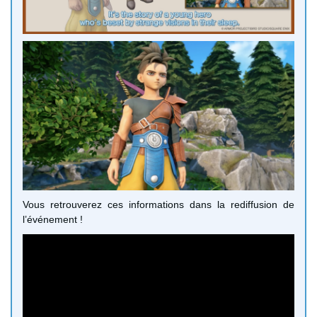
Vous retrouverez ces informations dans la rediffusion de
l’événement !