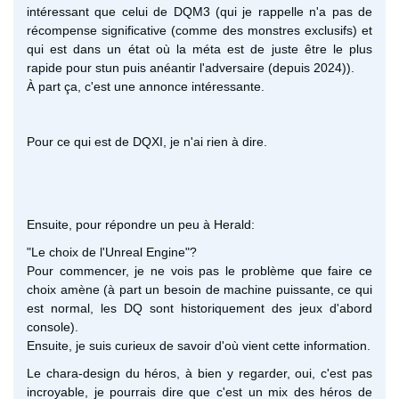
intéressant que celui de DQM3 (qui je rappelle n'a pas de
récompense significative (comme des monstres exclusifs) et
qui est dans un état où la méta est de juste être le plus
rapide pour stun puis anéantir l'adversaire (depuis 2024)).
À part ça, c'est une annonce intéressante.
Pour ce qui est de DQXI, je n'ai rien à dire.
Ensuite, pour répondre un peu à Herald:
"Le choix de l'Unreal Engine"?
Pour commencer, je ne vois pas le problème que faire ce
choix amène (à part un besoin de machine puissante, ce qui
est normal, les DQ sont historiquement des jeux d'abord
console).
Ensuite, je suis curieux de savoir d'où vient cette information.
Le chara-design du héros, à bien y regarder, oui, c'est pas
incroyable, je pourrais dire que c'est un mix des héros de