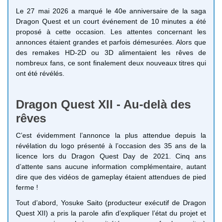
Le 27 mai 2026 a marqué le 40e anniversaire de la saga
Dragon Quest et un court événement de 10 minutes a été
proposé à cette occasion. Les attentes concernant les
annonces étaient grandes et parfois démesurées. Alors que
des remakes HD-2D ou 3D alimentaient les rêves de
nombreux fans, ce sont finalement deux nouveaux titres qui
ont été révélés.
Dragon Quest XII - Au-delà des
rêves
C’est évidemment l’annonce la plus attendue depuis la
révélation du logo présenté à l’occasion des 35 ans de la
licence lors du Dragon Quest Day de 2021. Cinq ans
d’attente sans aucune information complémentaire, autant
dire que des vidéos de gameplay étaient attendues de pied
ferme !
Tout d’abord, Yosuke Saito (producteur exécutif de Dragon
Quest XII) a pris la parole afin d’expliquer l’état du projet et