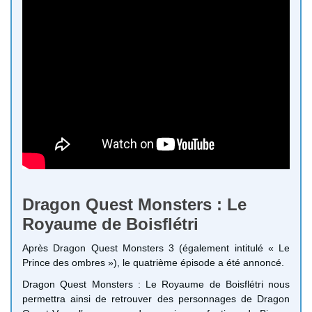
Dragon Quest Monsters : Le
Royaume de Boisflétri
Après Dragon Quest Monsters 3 (également intitulé « Le
Prince des ombres »), le quatrième épisode a été annoncé.
Dragon Quest Monsters : Le Royaume de Boisflétri nous
permettra ainsi de retrouver des personnages de Dragon