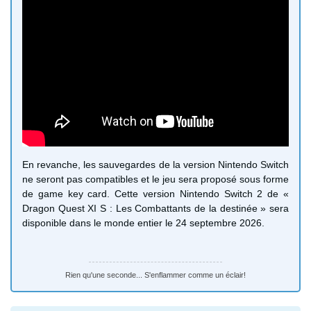
En revanche, les sauvegardes de la version Nintendo Switch
ne seront pas compatibles et le jeu sera proposé sous forme
de game key card. Cette version Nintendo Switch 2 de «
Dragon Quest XI S : Les Combattants de la destinée » sera
disponible dans le monde entier le 24 septembre 2026.
Rien qu'une seconde... S'enflammer comme un éclair!