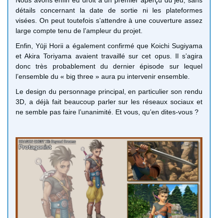
détails concernant la date de sortie ni les plateformes
visées. On peut toutefois s’attendre à une couverture assez
large compte tenu de l’ampleur du projet.
Enfin, Yūji Horii a également confirmé que Koichi Sugiyama
et Akira Toriyama avaient travaillé sur cet opus. Il s’agira
donc très probablement du dernier épisode sur lequel
l’ensemble du « big three » aura pu intervenir ensemble.
Le design du personnage principal, en particulier son rendu
3D, a déjà fait beaucoup parler sur les réseaux sociaux et
ne semble pas faire l’unanimité. Et vous, qu’en dites-vous ?