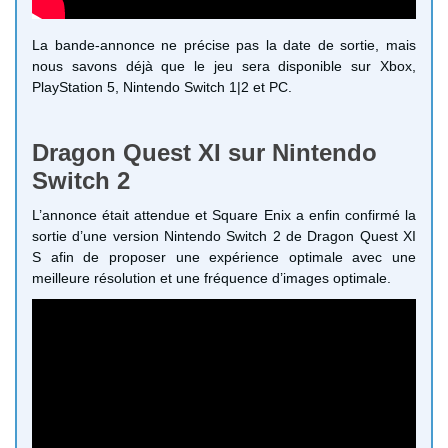
La bande-annonce ne précise pas la date de sortie, mais
nous savons déjà que le jeu sera disponible sur Xbox,
PlayStation 5, Nintendo Switch 1|2 et PC.
Dragon Quest XI sur Nintendo
Switch 2
L’annonce était attendue et Square Enix a enfin confirmé la
sortie d’une version Nintendo Switch 2 de Dragon Quest XI
S afin de proposer une expérience optimale avec une
meilleure résolution et une fréquence d’images optimale.