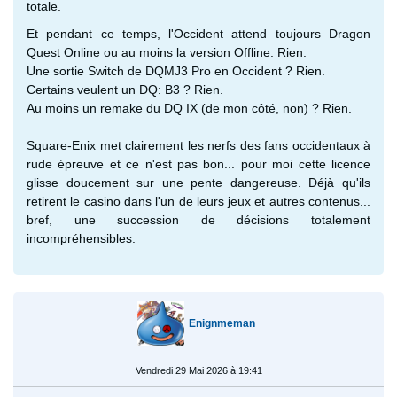
totale.
Et pendant ce temps, l'Occident attend toujours Dragon
Quest Online ou au moins la version Offline. Rien.
Une sortie Switch de DQMJ3 Pro en Occident ? Rien.
Certains veulent un DQ: B3 ? Rien.
Au moins un remake du DQ IX (de mon côté, non) ? Rien.
Square-Enix met clairement les nerfs des fans occidentaux à
rude épreuve et ce n'est pas bon... pour moi cette licence
glisse doucement sur une pente dangereuse. Déjà qu'ils
retirent le casino dans l'un de leurs jeux et autres contenus...
bref, une succession de décisions totalement
incompréhensibles.
Enignmeman
Vendredi 29 Mai 2026 à 19:41