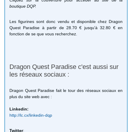
boutique DQP.
Les figurines sont donc vendu et disponible chez Dragon
Quest Paradise à partir de 28.70 € jusqu'à 32.80 € en
fonction de se que vous recherchez.
Dragon Quest Paradise c'est aussi sur
les réseaux sociaux :
Dragon Quest Paradise fait le tour des réseaux sociaux en
plus du site web avec :
Linkedin:
http://lc.cx/linkedin-dqp
Twitter
: