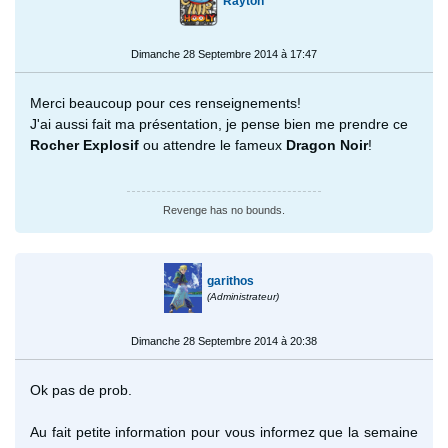
Rayton
Dimanche 28 Septembre 2014 à 17:47
Merci beaucoup pour ces renseignements!
J'ai aussi fait ma présentation, je pense bien me prendre ce
Rocher Explosif
ou attendre le fameux
Dragon Noir
!
Revenge has no bounds.
garithos
(Administrateur)
Dimanche 28 Septembre 2014 à 20:38
Ok pas de prob.
Au fait petite information pour vous informez que la semaine