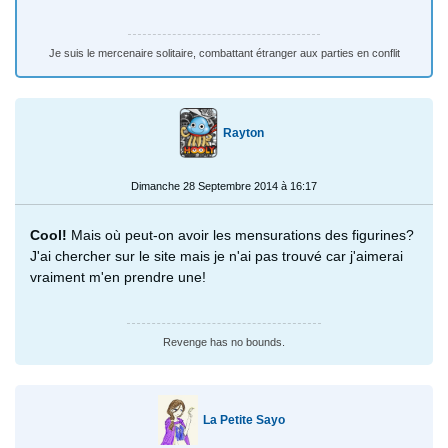
Je suis le mercenaire solitaire, combattant étranger aux parties en conflit
Rayton
Dimanche 28 Septembre 2014 à 16:17
Cool!
Mais où peut-on avoir les mensurations des figurines?
J'ai chercher sur le site mais je n'ai pas trouvé car j'aimerai
vraiment m'en prendre une!
Revenge has no bounds.
La Petite Sayo