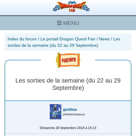
MENU
Index du forum
/
Le portail Dragon Quest Fan
/
News
/
Les
sorties de la semaine (du 22 au 29 Septembre)
Les sorties de la semaine (du 22 au 29
Septembre)
garithos
(Administrateur)
Dimanche 28 Septembre 2014 à 15:13