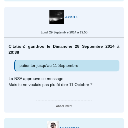
Akiel13
Lundi 29 Septembre 2014 à 19:55
Citation: garithos le Dimanche 28 Septembre 2014 à
20:38
patienter jusqu'au 11 Septembre
La NSA approuve ce message.
Mais tu ne voulais pas plutôt dire 11 Octobre ?
Absolument