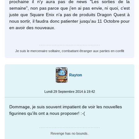
prochaine il n'y aura pas de news "Les sorties de la
semaine", non pas parce que j'en ai pas envie, ni quoi, c'est
juste que Square Enix n'a pas de produits Dragon Quest à
nous sortir, il faudra donc patienter jusqu'au 11 Octobre pour
en avoir des nouveaux.
Je suis le mercenaire solitaire, combattant étranger aux parties en conflit
Rayton
Lundi 29 Septembre 2014 à 19:42
Dommage, je suis souvent impatient de voir les nouvelles
figurines qu'ils ont a nous proposer! :-(
Revenge has no bounds.