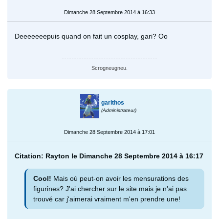
Dimanche 28 Septembre 2014 à 16:33
Deeeeeeepuis quand on fait un cosplay, gari? Oo
Scrogneugneu.
garithos
(Administrateur)
Dimanche 28 Septembre 2014 à 17:01
Citation: Rayton le Dimanche 28 Septembre 2014 à 16:17
Cool!
Mais où peut-on avoir les mensurations des
figurines? J'ai chercher sur le site mais je n'ai pas
trouvé car j'aimerai vraiment m'en prendre une!