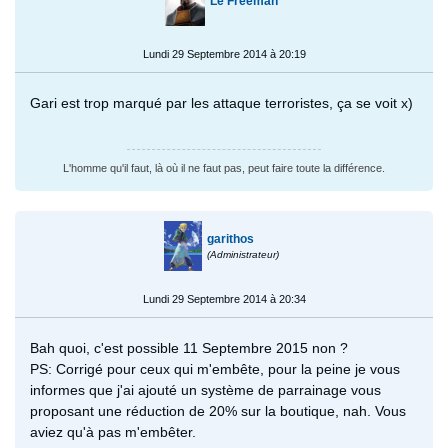
Le Freeman
Lundi 29 Septembre 2014 à 20:19
Gari est trop marqué par les attaque terroristes, ça se voit x)
L'homme qu'il faut, là où il ne faut pas, peut faire toute la différence.
garithos
(Administrateur)
Lundi 29 Septembre 2014 à 20:34
Bah quoi, c'est possible 11 Septembre 2015 non ?
PS: Corrigé pour ceux qui m'embête, pour la peine je vous
informes que j'ai ajouté un système de parrainage vous
proposant une réduction de 20% sur la boutique, nah. Vous
aviez qu'à pas m'embêter.