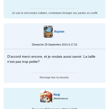
Je suis le mercenaire solitaire, combattant étranger aux parties en conflit
Rayton
Dimanche 28 Septembre 2014 à 17:22
D'accord merci encore, et je voulais aussi savoir: La taille
n'est pas trop petite?
Revenge has no bounds.
Negi
(Modérateur)