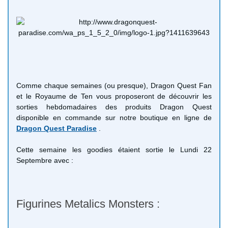
Comme chaque semaines (ou presque), Dragon Quest Fan
et le Royaume de Ten vous proposeront de découvrir les
sorties hebdomadaires des produits Dragon Quest
disponible en commande sur notre boutique en ligne de
Dragon Quest Paradise
.
Cette semaine les goodies étaient sortie le Lundi 22
Septembre avec :
Figurines Metalics Monsters :