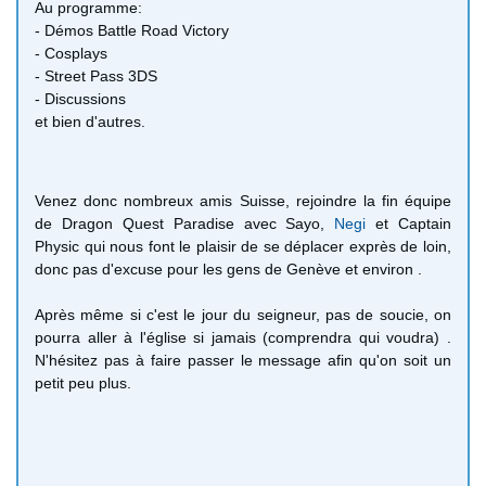
Au programme:
- Démos Battle Road Victory
- Cosplays
- Street Pass 3DS
- Discussions
et bien d'autres.
Venez donc nombreux amis Suisse, rejoindre la fin équipe
de Dragon Quest Paradise avec Sayo,
Negi
et Captain
Physic qui nous font le plaisir de se déplacer exprès de loin,
donc pas d'excuse pour les gens de Genève et environ .
Après même si c'est le jour du seigneur, pas de soucie, on
pourra aller à l'église si jamais (comprendra qui voudra) .
N'hésitez pas à faire passer le message afin qu'on soit un
petit peu plus.